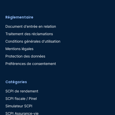
Réglementaire
Document d'entrée en relation
Traitement des réclamations
Conditions générales d'utilisation
Mentions légales
Protection des données
Préférences de consentement
Catégories
SCPI de rendement
SCPI fiscale / Pinel
Simulateur SCPI
SCPI Assurance-vie