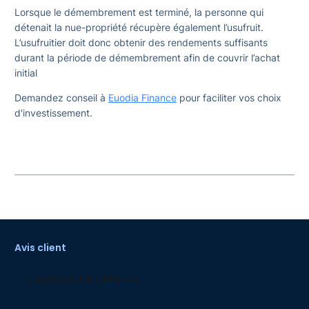
Lorsque le démembrement est terminé, la personne qui
détenait la nue-propriété récupère également l’usufruit.
L’usufruitier doit donc obtenir des rendements suffisants
durant la période de démembrement afin de couvrir l’achat
initial
Demandez conseil à
Euodia Finance
pour faciliter vos choix
d'investissement.
Avis client