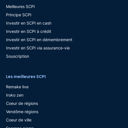
Meilleures SCPI
Principe SCPI
Investir en SCPI en cash
Investir en SCPI à crédit
Investir en SCPI en démembrement
Investir en SCPI via assurance-vie
Souscription
Les meilleures SCPI
Remake live
Iroko zen
Coeur de régions
Vendôme régions
Coeur de ville