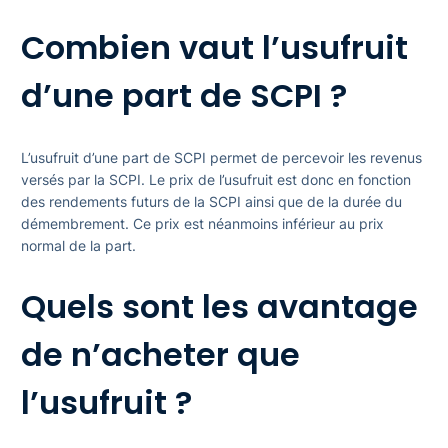
Combien vaut l’usufruit
d’une part de SCPI ?
L’usufruit d’une part de SCPI permet de percevoir les revenus
versés par la SCPI. Le prix de l’usufruit est donc en fonction
des rendements futurs de la SCPI ainsi que de la durée du
démembrement. Ce prix est néanmoins inférieur au prix
normal de la part.
Quels sont les avantage
de n’acheter que
l’usufruit ?