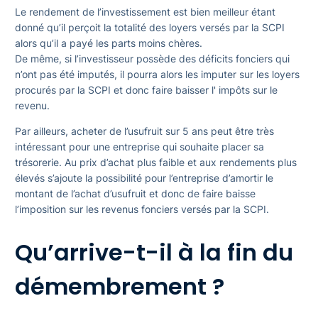
Le rendement de l’investissement est bien meilleur étant
donné qu’il perçoit la totalité des loyers versés par la SCPI
alors qu’il a payé les parts moins chères.
De même, si l’investisseur possède des déficits fonciers qui
n’ont pas été imputés, il pourra alors les imputer sur les loyers
procurés par la SCPI et donc faire baisser l' impôts sur le
revenu.
Par ailleurs, acheter de l’usufruit sur 5 ans peut être très
intéressant pour une entreprise qui souhaite placer sa
trésorerie. Au prix d’achat plus faible et aux rendements plus
élevés s’ajoute la possibilité pour l’entreprise d’amortir le
montant de l’achat d’usufruit et donc de faire baisse
l’imposition sur les revenus fonciers versés par la SCPI.
Qu’arrive-t-il à la fin du
démembrement ?