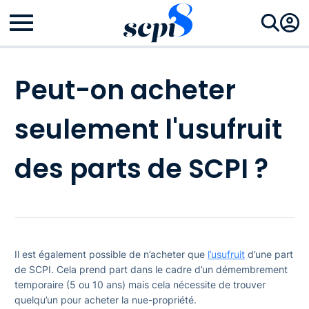
Peut-on acheter
seulement l'usufruit
des parts de SCPI ?
Il est également possible de n’acheter que
l’usufruit
d’une part
de SCPI. Cela prend part dans le cadre d’un démembrement
temporaire (5 ou 10 ans) mais cela nécessite de trouver
quelqu’un pour acheter la nue-propriété.