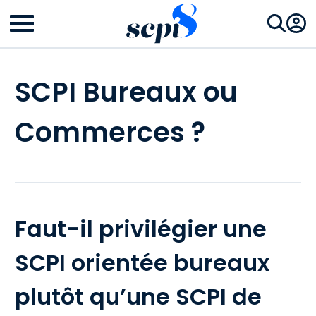
SCPI Bureaux ou
Commerces ?
Faut-il privilégier une
SCPI orientée bureaux
plutôt qu’une SCPI de