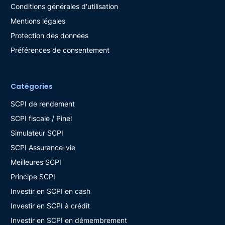
Conditions générales d'utilisation
Mentions légales
Protection des données
Préférences de consentement
Catégories
SCPI de rendement
SCPI fiscale / Pinel
Simulateur SCPI
SCPI Assurance-vie
Meilleures SCPI
Principe SCPI
Investir en SCPI en cash
Investir en SCPI à crédit
Investir en SCPI en démembrement