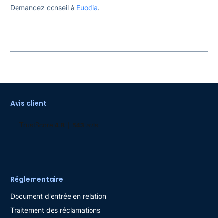
Demandez conseil à
Euodia
.
Avis client
Réglementaire
Document d'entrée en relation
Traitement des réclamations