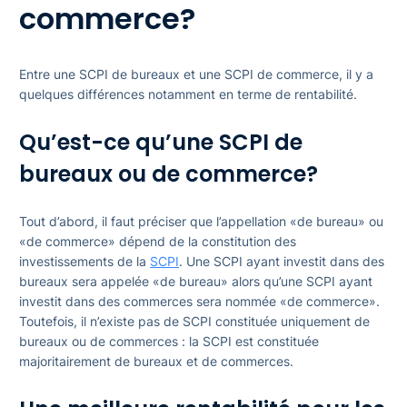
commerce?
Entre une SCPI de bureaux et une SCPI de commerce, il y a
quelques différences notamment en terme de rentabilité.
Qu’est-ce qu’une SCPI de
bureaux ou de commerce?
Tout d’abord, il faut préciser que l’appellation «de bureau» ou
«de commerce» dépend de la constitution des
investissements de la
SCPI
. Une SCPI ayant investit dans des
bureaux sera appelée «de bureau» alors qu’une SCPI ayant
investit dans des commerces sera nommée «de commerce».
Toutefois, il n’existe pas de SCPI constituée uniquement de
bureaux ou de commerces : la SCPI est constituée
majoritairement de bureaux et de commerces.