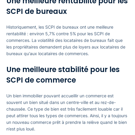
Une meilleure rentabilité pour les
SCPI de bureaux
Historiquement, les SCPI de bureaux ont une meilleure
rentabilité : environ 5,7% contre 5% pour les SCPI de
commerces. La volatilité des locataires de bureaux fait que
les propriétaires demandent plus de loyers aux locataires de
bureaux qu'aux locataires de commerces.
Une meilleure stabilité pour les
SCPI de commerce
Un bien immobilier pouvant accueillir un commerce est
souvent un bien situé dans un centre-ville et au rez-de-
chaussée. Ce type de bien est très facilement louable car il
peut attirer tous les types de commerces. Ainsi, il y a toujours
un nouveau commerce prêt à prendre la relève quand le bien
n’est plus loué.