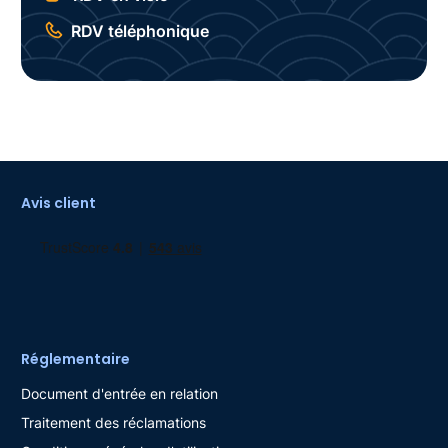
RDV téléphonique
Avis client
Réglementaire
Document d'entrée en relation
Traitement des réclamations