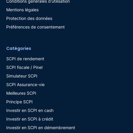
Conditions générales d'utilisation
Mentions légales
Protection des données
Préférences de consentement
Catégories
SCPI de rendement
SCPI fiscale / Pinel
Simulateur SCPI
SCPI Assurance-vie
Meilleures SCPI
Principe SCPI
Investir en SCPI en cash
Investir en SCPI à crédit
Investir en SCPI en démembrement