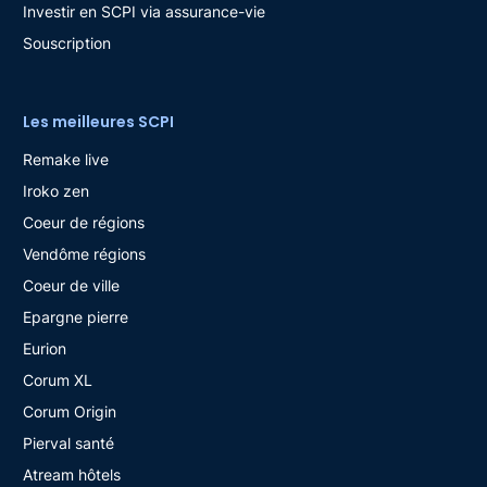
Investir en SCPI via assurance-vie
Souscription
Les meilleures SCPI
Remake live
Iroko zen
Coeur de régions
Vendôme régions
Coeur de ville
Epargne pierre
Eurion
Corum XL
Corum Origin
Pierval santé
Atream hôtels