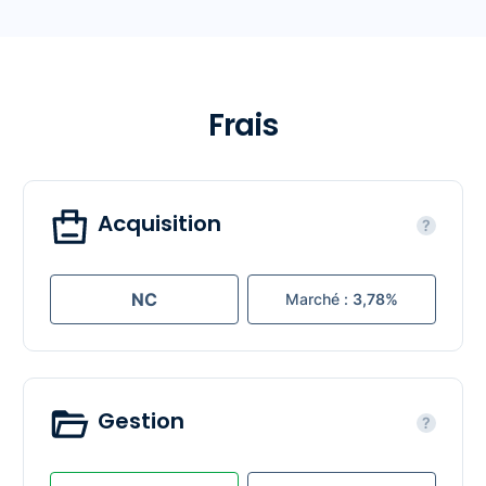
Frais
Acquisition
?
NC
Marché :
3,78%
Gestion
?