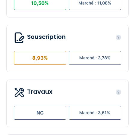
10,50%
Marché :
11,08%
Souscription
?
8,93%
Marché :
3,78%
Travaux
?
NC
Marché :
3,61%