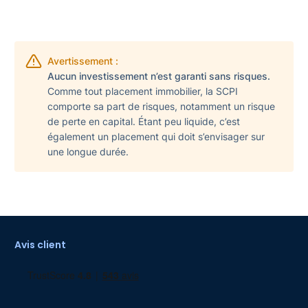
Avertissement :
Aucun investissement n’est garanti sans risques.
Comme tout placement immobilier, la SCPI
comporte sa part de risques, notamment un risque
de perte en capital. Étant peu liquide, c’est
également un placement qui doit s’envisager sur
une longue durée.
Avis client