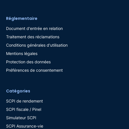
Réglementaire
Document d'entrée en relation
Traitement des réclamations
Conditions générales d'utilisation
Mentions légales
Protection des données
Préférences de consentement
Catégories
SCPI de rendement
SCPI fiscale / Pinel
Simulateur SCPI
SCPI Assurance-vie