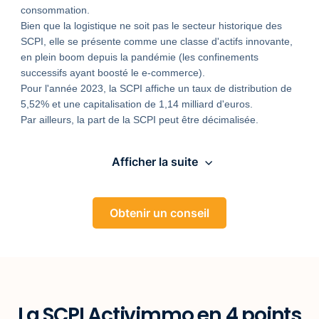
consommation.
Bien que la logistique ne soit pas le secteur historique des
SCPI, elle se présente comme une classe d'actifs innovante,
en plein boom depuis la pandémie (les confinements
successifs ayant boosté le e-commerce).
Pour l'année 2023, la SCPI affiche un taux de distribution de
5,52% et une capitalisation de 1,14 milliard d'euros.
Par ailleurs, la part de la SCPI peut être décimalisée.
Afficher la suite
Obtenir un conseil
La SCPI Activimmo en 4 points