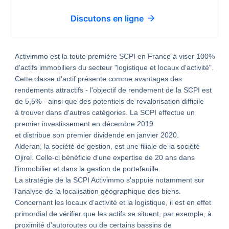
Discutons en ligne
Activimmo est la toute première SCPI en France à viser 100%
d'actifs immobiliers du secteur "logistique et locaux d'activité".
Cette classe d'actif présente comme avantages des
rendements attractifs - l'objectif de rendement de la SCPI est
de 5,5% - ainsi que des potentiels de revalorisation difficile
à trouver dans d'autres catégories. La SCPI effectue un
premier investissement en décembre 2019
et distribue son premier dividende en janvier 2020.
Alderan, la société de gestion, est une filiale de la société
Ojirel. Celle-ci bénéficie d'une expertise de 20 ans dans
l'immobilier et dans la gestion de portefeuille.
La stratégie de la SCPI Activimmo s'appuie notamment sur
l'analyse de la localisation géographique des biens.
Concernant les locaux d'activité et la logistique, il est en effet
primordial de vérifier que les actifs se situent, par exemple, à
proximité d'autoroutes ou de certains bassins de