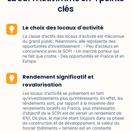
clés
Le choix des locaux d'activité
La classe d'actifs des locaux d'activité est méconnue
du grand public. Néanmoins, elle représente des
opportunités d'investissement : - Peu d'acteurs en
concurrence avec la SCPI - Un marché porteur qui
ne fait que croitre - Des opportunités en France et en
Europe
Rendement significatif et
revalorisation
Les locaux d'activité se présentent en tant
qu'investissements plus qu'intéressants. En effet, les
rendements sont, par rapport à la moyenne des
rendements locatifs en France, plus intéressants
(l'objectif de la SCPI est de verser un rendement de
6%). De plus, le marché étant toujours dans sa phase
de construction et de développement, la valeur du
foncier (bâtiments + terrains) est en constante