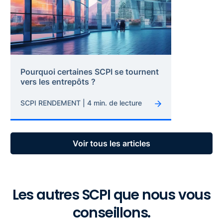
Pourquoi certaines SCPI se tournent
vers les entrepôts ?
SCPI RENDEMENT | 4 min. de lecture
Voir tous les articles
Les autres SCPI que nous vous
conseillons.