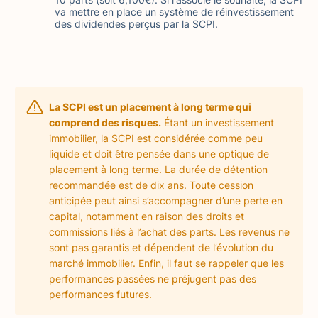
va mettre en place un système de réinvestissement
des dividendes perçus par la SCPI.
La SCPI est un placement à long terme qui
comprend des risques.
Étant un investissement
immobilier, la SCPI est considérée comme peu
liquide et doit être pensée dans une optique de
placement à long terme. La durée de détention
recommandée est de dix ans. Toute cession
anticipée peut ainsi s’accompagner d’une perte en
capital, notamment en raison des droits et
commissions liés à l’achat des parts. Les revenus ne
sont pas garantis et dépendent de l’évolution du
marché immobilier. Enfin, il faut se rappeler que les
performances passées ne préjugent pas des
performances futures.