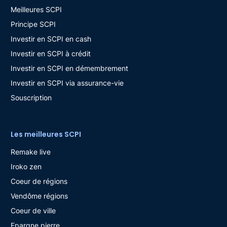
Meilleures SCPI
Principe SCPI
Investir en SCPI en cash
Investir en SCPI à crédit
Investir en SCPI en démembrement
Investir en SCPI via assurance-vie
Souscription
Les meilleures SCPI
Remake live
Iroko zen
Coeur de régions
Vendôme régions
Coeur de ville
Epargne pierre