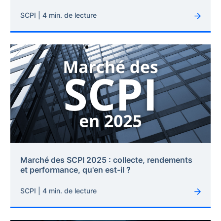
SCPI | 4 min. de lecture
Marché des SCPI 2025 : collecte, rendements
et performance, qu'en est-il ?
SCPI | 4 min. de lecture