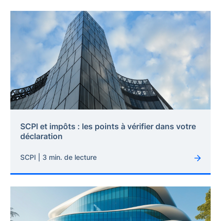
SCPI et impôts : les points à vérifier dans votre
déclaration
SCPI | 3 min. de lecture