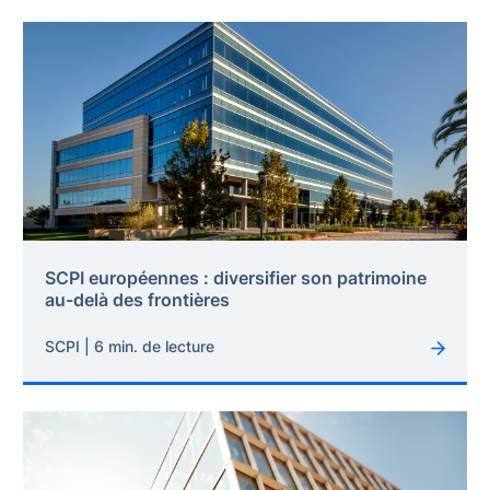
SCPI européennes : diversifier son patrimoine
au-delà des frontières
SCPI | 6 min. de lecture