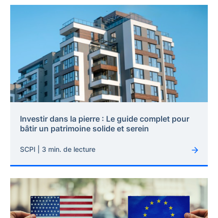
Investir dans la pierre : Le guide complet pour
bâtir un patrimoine solide et serein
SCPI | 3 min. de lecture