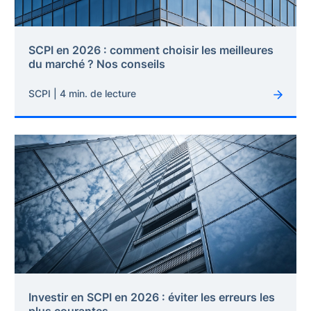
SCPI en 2026 : comment choisir les meilleures
du marché ? Nos conseils
SCPI | 4 min. de lecture
Investir en SCPI en 2026 : éviter les erreurs les