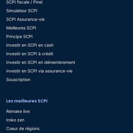
SCPI fiscale / Pinel
Simulateur SCPI
SCPI Assurance-vie
Meilleures SCPI
Principe SCPI
Investir en SCPI en cash
Investir en SCPI à crédit
Investir en SCPI en démembrement
Investir en SCPI via assurance-vie
Souscription
Les meilleures SCPI
Remake live
Iroko zen
Coeur de régions