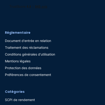
Réglementaire
Document d'entrée en relation
Traitement des réclamations
Conditions générales d'utilisation
Mentions légales
Protection des données
Préférences de consentement
Catégories
SCPI de rendement