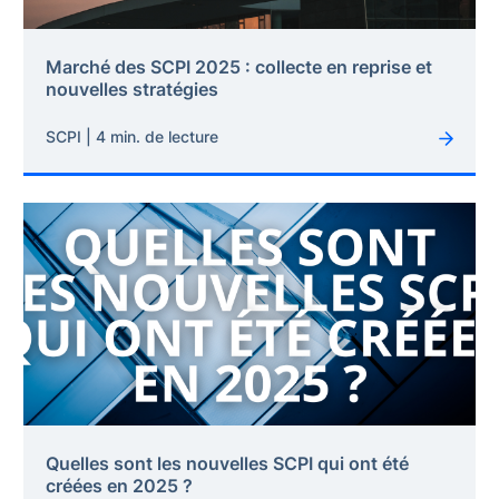
Marché des SCPI 2025 : collecte en reprise et
nouvelles stratégies
SCPI | 4 min. de lecture
Quelles sont les nouvelles SCPI qui ont été
créées en 2025 ?