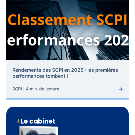
Rendements des SCPI en 2025 : les premières
performances tombent !
SCPI | 4 min. de lecture
Le cabinet