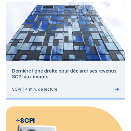
Dernière ligne droite pour déclarer ses revenus
SCPI aux impôts
SCPI | 4 min. de lecture
SCPI