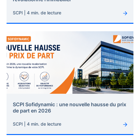
SCPI | 4 min. de lecture
SCPI Sofidynamic : une nouvelle hausse du prix
de part en 2026
SCPI | 4 min. de lecture