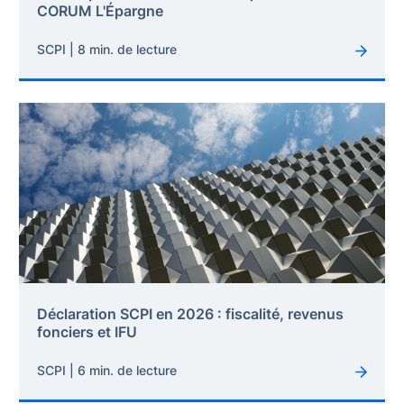
CORUM L'Épargne
SCPI | 8 min. de lecture
Déclaration SCPI en 2026 : fiscalité, revenus
fonciers et IFU
SCPI | 6 min. de lecture