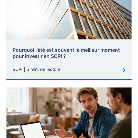
Pourquoi l'été est souvent le meilleur moment
pour investir en SCPI ?
SCPI | 5 min. de lecture