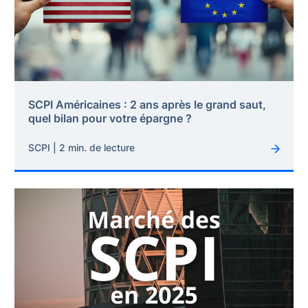
SCPI Américaines : 2 ans après le grand saut,
quel bilan pour votre épargne ?
SCPI | 2 min. de lecture