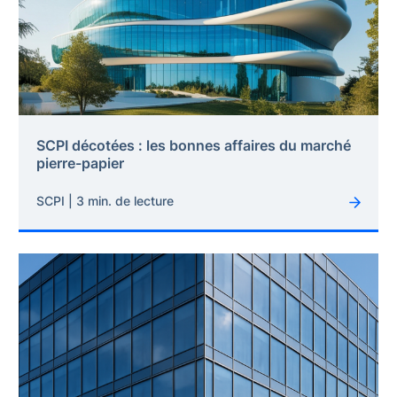
SCPI décotées : les bonnes affaires du marché
pierre-papier
SCPI | 3 min. de lecture