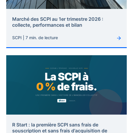
Marché des SCPI au 1er trimestre 2026 :
collecte, performances et bilan
SCPI | 7 min. de lecture
R Start : la première SCPI sans frais de
souscription et sans frais d'acquisition de