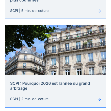
plus courantes
SCPI | 5 min. de lecture
SCPI : Pourquoi 2026 est l’année du grand
arbitrage
SCPI | 2 min. de lecture