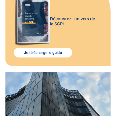
Découvrez l'univers de
la SCPI
Je télécharge le guide