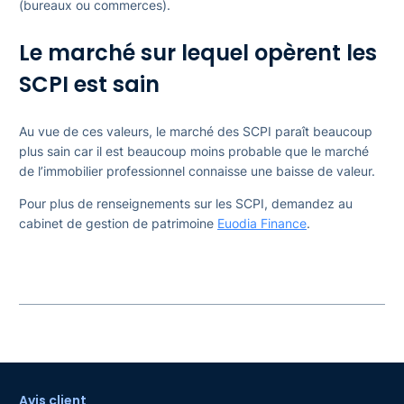
(bureaux ou commerces).
Le marché sur lequel opèrent les
SCPI est sain
Au vue de ces valeurs, le marché des SCPI paraît beaucoup
plus sain car il est beaucoup moins probable que le marché
de l’immobilier professionnel connaisse une baisse de valeur.
Pour plus de renseignements sur les SCPI, demandez au
cabinet de gestion de patrimoine
Euodia Finance
.
Avis client