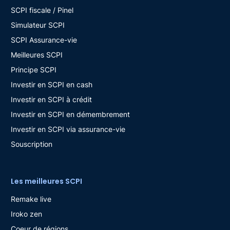
SCPI fiscale / Pinel
Simulateur SCPI
SCPI Assurance-vie
Meilleures SCPI
Principe SCPI
Investir en SCPI en cash
Investir en SCPI à crédit
Investir en SCPI en démembrement
Investir en SCPI via assurance-vie
Souscription
Les meilleures SCPI
Remake live
Iroko zen
Coeur de régions