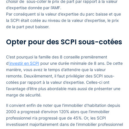
choisir de sous-coter le prix de part par rapport à la valeur
d’expertise donnée par l’AMF.
Par conséquent si la valeur d’expertise du parc baisse et que
la SCPI était cotée au niveau de la valeur d’expertise, le prix
de la part peut baisser.
Opter pour des SCPI sous-cotées
C’est pourquoi la famille des 8 conseille premièrement
d
’investir en SCPI
pour une durée minimale de 8 ans. De cette
manière, vous avez le temps d’attendre que la valeur
remonte. Deuxièmement, il faut privilégier des SCPI sous-
cotées par rapport à la valeur d’expertise. Celles-ci ont
l’avantage d’être plus abordable mais aussi de présenter une
marge de sécurité.
Il convient enfin de noter que l’immobilier d’habitation depuis
2000 a progressé d’environ 120% alors que l’immobilier
professionnel n’a progressé que de 45%. Or, les SCPI
investissent majoritairement dans de l’immobilier professionnel