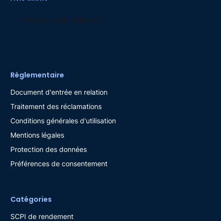
Réglementaire
Document d'entrée en relation
Traitement des réclamations
Conditions générales d'utilisation
Mentions légales
Protection des données
Préférences de consentement
Catégories
SCPI de rendement