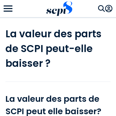
La valeur des parts
de SCPI peut-elle
baisser ?
La valeur des parts de
SCPI peut elle baisser?