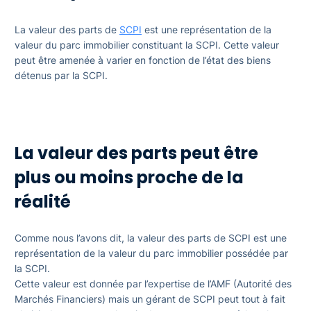
La valeur des parts de
SCPI
est une représentation de la
valeur du parc immobilier constituant la SCPI. Cette valeur
peut être amenée à varier en fonction de l’état des biens
détenus par la SCPI.
La valeur des parts peut être
plus ou moins proche de la
réalité
Comme nous l’avons dit, la valeur des parts de SCPI est une
représentation de la valeur du parc immobilier possédée par
la SCPI.
Cette valeur est donnée par l’expertise de l’AMF (Autorité des
Marchés Financiers) mais un gérant de SCPI peut tout à fait