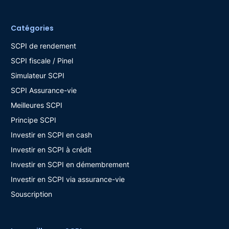
Catégories
SCPI de rendement
SCPI fiscale / Pinel
Simulateur SCPI
SCPI Assurance-vie
Meilleures SCPI
Principe SCPI
Investir en SCPI en cash
Investir en SCPI à crédit
Investir en SCPI en démembrement
Investir en SCPI via assurance-vie
Souscription