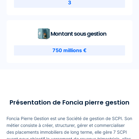
3
Montant sous gestion
750 millions €
Présentation de Foncia pierre gestion
Foncia Pierre Gestion est une Société de gestion de SCPI. Son
métier consiste à créer, structurer, gérer et commercialiser
des placements immobiliers de long terme, elle gère 7 SCPI
ayant pour objectif le versement de revenus trimestriels, elles