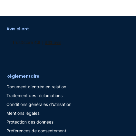
Avis client
Réglementaire
Document d'entrée en relation
Traitement des réclamations
Conditions générales d'utilisation
Mentions légales
Protection des données
Préférences de consentement