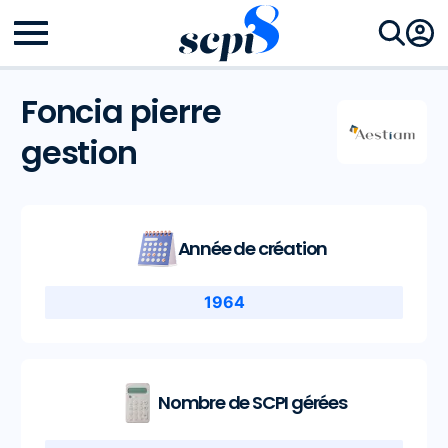
Foncia pierre
gestion
Année de création
1964
Nombre de SCPI gérées