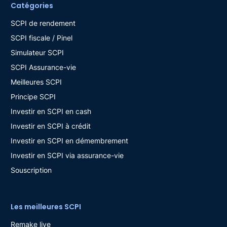
Catégories
SCPI de rendement
SCPI fiscale / Pinel
Simulateur SCPI
SCPI Assurance-vie
Meilleures SCPI
Principe SCPI
Investir en SCPI en cash
Investir en SCPI à crédit
Investir en SCPI en démembrement
Investir en SCPI via assurance-vie
Souscription
Les meilleures SCPI
Remake live