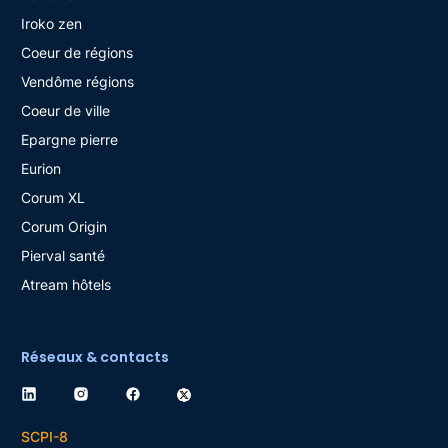
Iroko zen
Coeur de régions
Vendôme régions
Coeur de ville
Epargne pierre
Eurion
Corum XL
Corum Origin
Pierval santé
Atream hôtels
Réseaux & contacts
SCPI-8