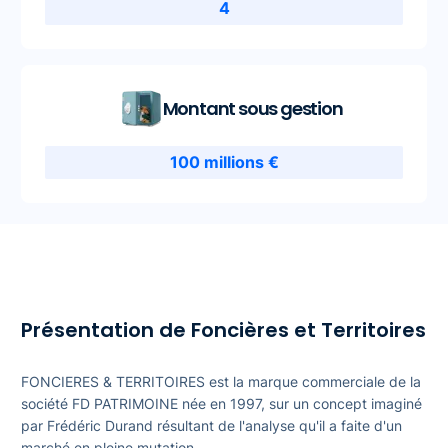
4
Montant sous gestion
100 millions €
Présentation de Foncières et Territoires
FONCIERES & TERRITOIRES est la marque commerciale de la
société FD PATRIMOINE née en 1997, sur un concept imaginé
par Frédéric Durand résultant de l'analyse qu'il a faite d'un
marché en pleine mutation.