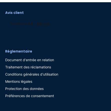
Avis client
Réglementaire
Document d'entrée en relation
Traitement des réclamations
Conditions générales d'utilisation
Mentions légales
Protection des données
Préférences de consentement