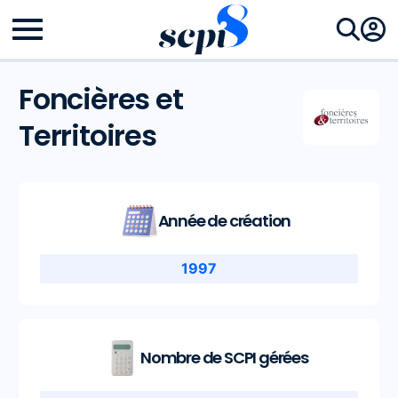
Foncières et
Territoires
Année de création
1997
Nombre de SCPI gérées