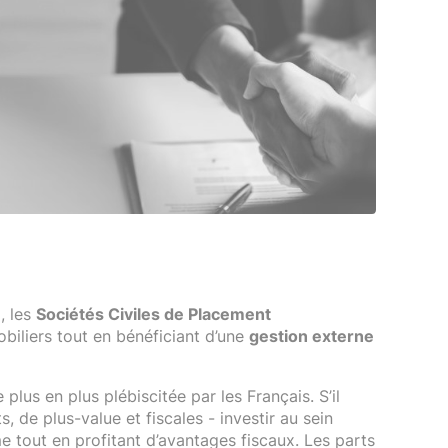
, les
Sociétés Civiles de Placement
biliers tout en bénéficiant d’une
gestion externe
 plus en plus plébiscitée par les Français. S’il
 de plus-value et fiscales - investir au sein
e tout en profitant d’avantages fiscaux. Les parts