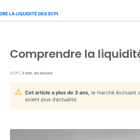
E LA LIQUIDITÉ DES SCPI
Comprendre la liquidit
SCPI |
3 min. de lecture
Cet article a plus de 3 ans,
le marché évoluant c
soient plus d’actualité.