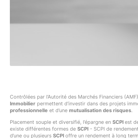
Contrôlées par l’Autorité des Marchés Financiers (AMF)
Immobilier
permettent d’investir dans des projets immo
professionnelle
et d’une
mutualisation des risques
.
Placement souple et diversifié, l’épargne en
SCPI
est de
existe différentes formes de
SCPI
- SCPI de rendements,
d’une ou plusieurs
SCPI
offre un rendement à long term