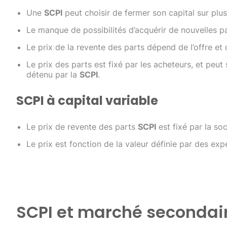
Une
SCPI
peut choisir de fermer son capital sur plus
Le manque de possibilités d’acquérir de nouvelles pa
Le prix de la revente des parts dépend de l’offre et
Le prix des parts est fixé par les acheteurs, et peut
détenu par la
SCPI
.
SCPI à capital variable
Le prix de revente des parts
SCPI
est fixé par la so
Le prix est fonction de la valeur définie par des exp
SCPI et marché secondai