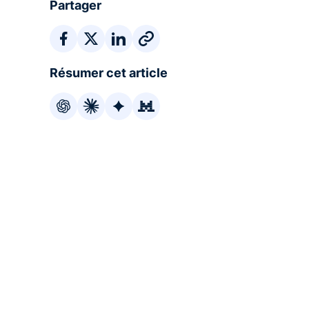
Partager
Résumer cet article