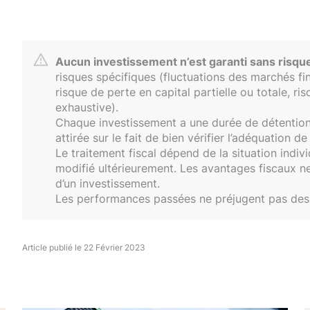
Aucun investissement n’est garanti sans risqu
risques spécifiques (fluctuations des marchés fin
risque de perte en capital partielle ou totale, ri
exhaustive).
Chaque investissement a une durée de détention 
attirée sur le fait de bien vérifier l’adéquation d
Le traitement fiscal dépend de la situation indivi
modifié ultérieurement. Les avantages fiscaux ne
d’un investissement.
Les performances passées ne préjugent pas des
Article publié le 22 Février 2023