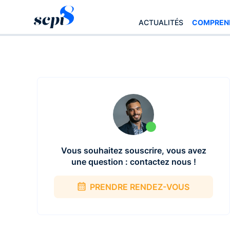
ACTUALITÉS
COMPRENDR
Vous souhaitez souscrire, vous avez
une question : contactez nous !
PRENDRE RENDEZ-VOUS