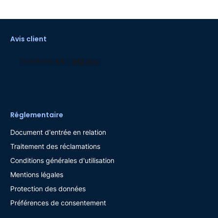
Avis client
Réglementaire
Document d'entrée en relation
Traitement des réclamations
Conditions générales d'utilisation
Mentions légales
Protection des données
Préférences de consentement