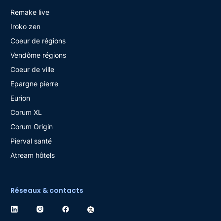
Remake live
Iroko zen
Coeur de régions
Vendôme régions
Coeur de ville
Epargne pierre
Eurion
Corum XL
Corum Origin
Pierval santé
Atream hôtels
Réseaux & contacts