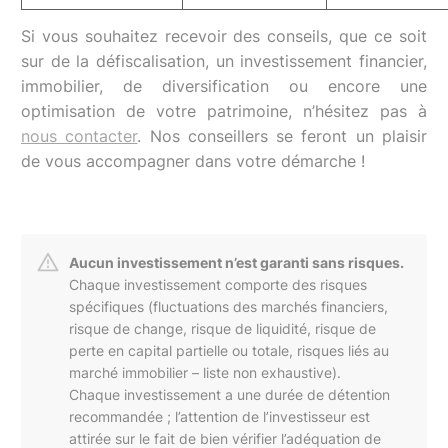
Si vous souhaitez recevoir des conseils, que ce soit
sur de la défiscalisation, un investissement financier,
immobilier, de diversification ou encore une
optimisation de votre patrimoine, n’hésitez pas à
nous contacter
. Nos conseillers se feront un plaisir
de vous accompagner dans votre démarche !
Aucun investissement n’est garanti sans risques.
Chaque investissement comporte des risques
spécifiques (fluctuations des marchés financiers,
risque de change, risque de liquidité, risque de
perte en capital partielle ou totale, risques liés au
marché immobilier – liste non exhaustive).
Chaque investissement a une durée de détention
recommandée ; l’attention de l’investisseur est
attirée sur le fait de bien vérifier l’adéquation de