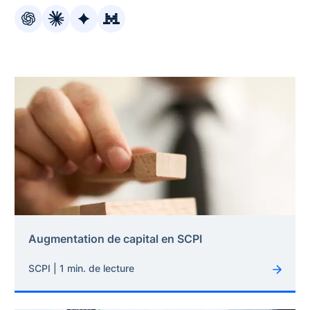
Augmentation de capital en SCPI
SCPI | 1 min. de lecture