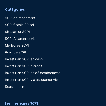
Catégories
SCPI de rendement
SCPI fiscale / Pinel
Simulateur SCPI
SCPI Assurance-vie
Meilleures SCPI
Principe SCPI
Investir en SCPI en cash
Investir en SCPI à crédit
Investir en SCPI en démembrement
Investir en SCPI via assurance-vie
Souscription
Les meilleures SCPI