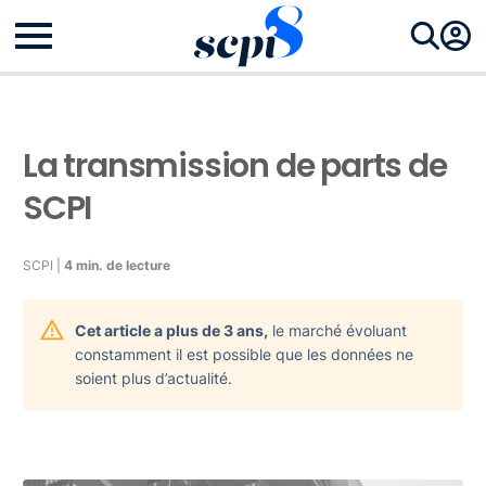
La transmission de parts de
SCPI
SCPI |
4 min. de lecture
Cet article a plus de 3 ans,
le marché évoluant
constamment il est possible que les données ne
soient plus d’actualité.