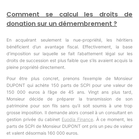
Comment se calcul les droits de
donation sur un démembrement ?
En acquérant seulement la nue-propriété, les héritiers
bénéficient d’un avantage fiscal. Effectivement, la base
d’imposition sur laquelle se fait l’abattement légal sur les
droits de succession est plus faible que s’ils avaient acquis la
pleine propriété directement.
Pour être plus concret, prenons l’exemple de Monsieur
DUPONT qui achète 150 parts de SCPI pour une valeur de
150 000 euros à l’âge de 45 ans. Vingt ans plus tard,
Monsieur décide de préparer la transmission de son
patrimoine pour son fils sans qu’il soit soumis à une trop
grosse imposition. Il demande alors conseil à un consultant en
gestion privée du cabinet
Euodia Finance
. À ce moment, les
parts de SCPI de Monsieur DUPONT ont pris un peu de valeur
et valent désormais 160 000 euros.