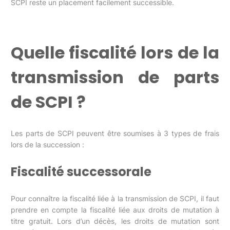
SCPI reste un placement facilement successible.
Quelle fiscalité lors de la
transmission de parts
de SCPI ?
Les parts de SCPI peuvent être soumises à 3 types de frais
lors de la succession :
Fiscalité successorale
Pour connaître la fiscalité liée à la transmission de SCPI, il faut
prendre en compte la fiscalité liée aux droits de mutation à
titre gratuit. Lors d’un décès, les droits de mutation sont