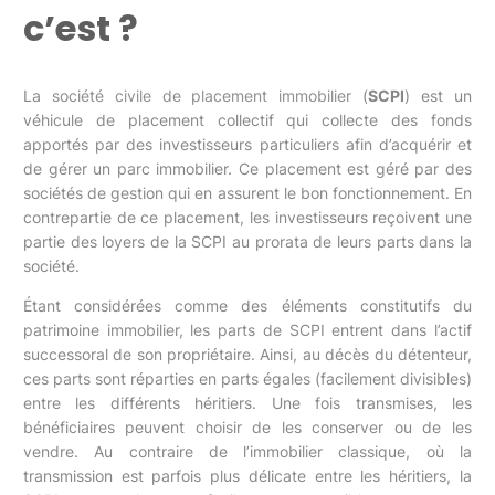
c’est ?
La
société civile de placement immobilier
(
SCPI
) est un
véhicule de placement collectif qui collecte des fonds
apportés par des investisseurs particuliers afin d’acquérir et
de gérer un parc immobilier. Ce placement est géré par des
sociétés de gestion qui en assurent le bon fonctionnement. En
contrepartie de ce placement, les investisseurs reçoivent une
partie des loyers de la SCPI au prorata de leurs parts dans la
société.
Étant considérées comme des éléments constitutifs du
patrimoine immobilier, les parts de SCPI entrent dans l’actif
successoral de son propriétaire. Ainsi, au décès du détenteur,
ces parts sont réparties en parts égales (facilement divisibles)
entre les différents héritiers. Une fois transmises, les
bénéficiaires peuvent choisir de les conserver ou de les
vendre. Au contraire de l’immobilier classique, où la
transmission est parfois plus délicate entre les héritiers, la