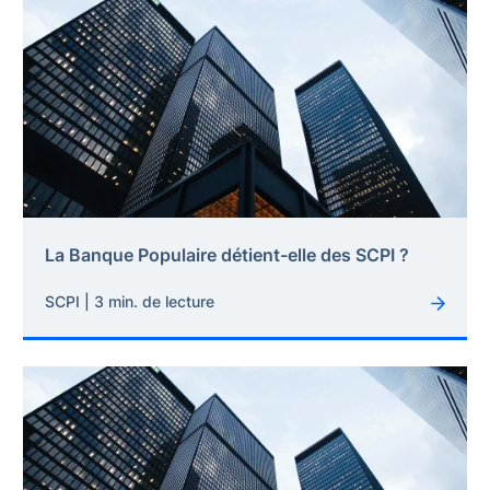
La Banque Populaire détient-elle des SCPI ?
SCPI | 3 min. de lecture