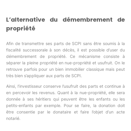
L’alternative du démembrement de
propriété
Afin de transmettre ses parts de SCPI sans être soumis à la
fiscalité successorale à son décès, il est possible d’user du
démembrement de propriété. Ce mécanisme consiste à
séparer la pleine propriété en nue-propriété et usufruit. On le
retrouve parfois pour un bien immobilier classique mais peut
très bien s’appliquer aux parts de SCPI.
Ainsi, l’investisseur conserve l’usufruit des parts et continue à
en percevoir les revenus. Quant à la nue-propriété, elle sera
donnée à ses héritiers qui peuvent être les enfants ou les
petits-enfants par exemple. Pour se faire, la donation doit
être consentie par le donataire et faire l’objet d’un acte
notarié.