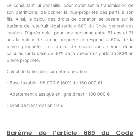
Le consultant lui conseille, pour optimiser la transmission de
son patrimoine, de donner la nue-propriété des parts à son
fils. Ainsi, le calcul des droits de donation se basera sur le
barème de l’usufruit légal (
article 669 du Code général des
impôts
). D’après celui, pour une personne entre 61 ans et 71
ans la valeur de la nue-propriété correspond à 60% de la
pleine propriété. Les droits de successions seront donc
calculés sur la base de 60% de la valeur des parts de SCPI en
pleine propriété.
Calcul de la fiscalité sur cette opération :
- Base taxable : 96 000 € (60% de 160 000 €)
- Abattement classique en ligne direct : 100 000 €
- Droit de transmission : 0 €
Barème de l’article 669 du Code