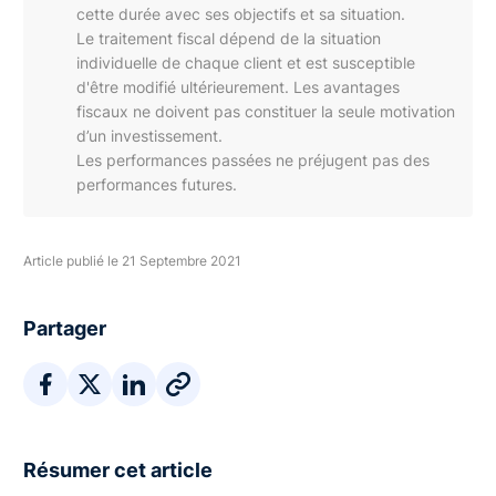
cette durée avec ses objectifs et sa situation.
Le traitement fiscal dépend de la situation
individuelle de chaque client et est susceptible
d'être modifié ultérieurement. Les avantages
fiscaux ne doivent pas constituer la seule motivation
d’un investissement.
Les performances passées ne préjugent pas des
performances futures.
Article publié le 21 Septembre 2021
Partager
Résumer cet article