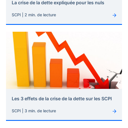
La crise de la dette expliquée pour les nuls
SCPI | 2 min. de lecture
Les 3 effets de la crise de la dette sur les SCPI
SCPI | 3 min. de lecture