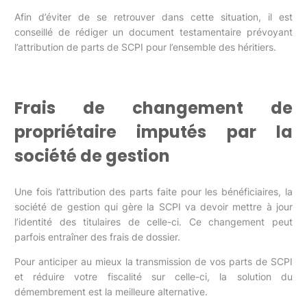
Afin d’éviter de se retrouver dans cette situation, il est
conseillé de rédiger un document testamentaire prévoyant
l’attribution de parts de SCPI pour l’ensemble des héritiers.
Frais de changement de
propriétaire imputés par la
société de gestion
Une fois l’attribution des parts faite pour les bénéficiaires, la
société de gestion qui gère la SCPI va devoir mettre à jour
l’identité des titulaires de celle-ci. Ce changement peut
parfois entraîner des frais de dossier.
Pour anticiper au mieux la transmission de vos parts de SCPI
et réduire votre fiscalité sur celle-ci, la solution du
démembrement est la meilleure alternative.