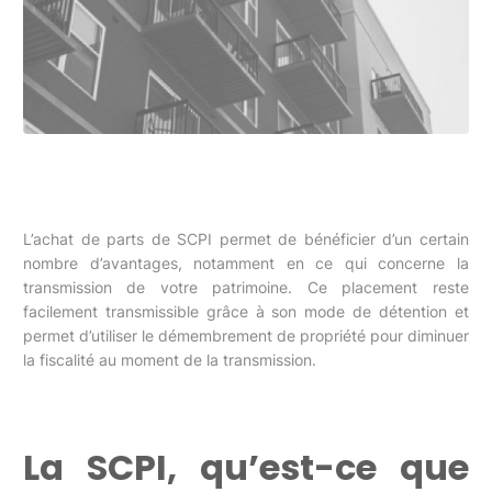
L’achat de parts de SCPI permet de bénéficier d’un certain
nombre d’avantages, notamment en ce qui concerne la
transmission de votre patrimoine. Ce placement reste
facilement transmissible grâce à son mode de détention et
permet d’utiliser le démembrement de propriété pour diminuer
la fiscalité au moment de la transmission.
La SCPI, qu’est-ce que