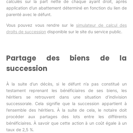
calculés sur la part nette de chaque ayant droit, après
application d’un abattement déterminé en fonction du lien de
parenté avec le défunt.
Vous pouvez vous rendre sur le
simulateur de calcul des
droits de succession
disponible sur le site du service public.
Partage des biens de la
succession
À la suite d’un décès, si le défunt n’a pas constitué un
testament reprenant les bénéficiaires de ses biens, les
héritiers se retrouvent dans une situation d’indivision
successorale. Cela signifie que la succession appartient à
l’ensemble des héritiers. À la suite de cela, le notaire doit
procéder aux partages des lots entre les différents
bénéficiaires. À savoir que cette action à un coût égale à un
taux de 2,5 %.