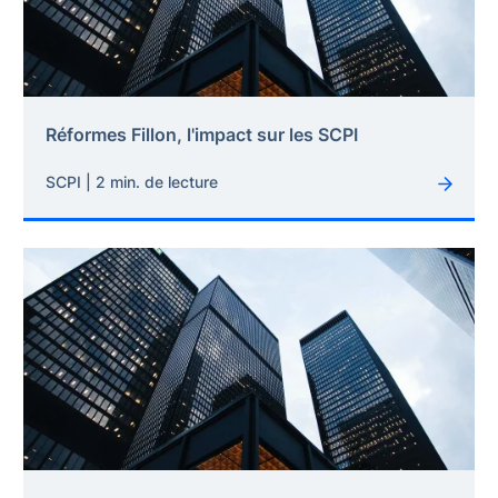
Réformes Fillon, l'impact sur les SCPI
SCPI | 2 min. de lecture