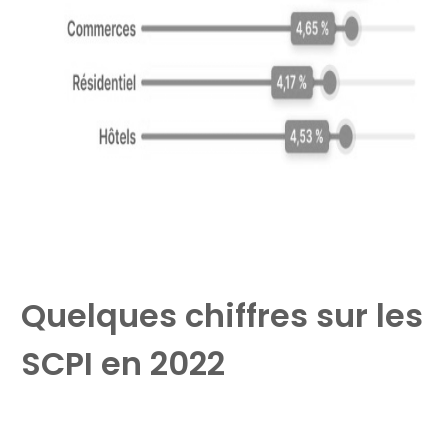
Quelques chiffres sur les
SCPI en 2022