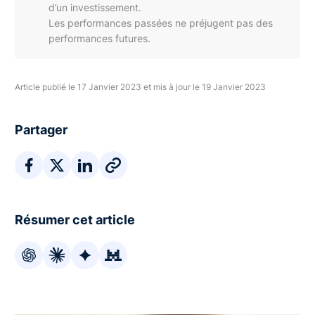
d’un investissement.
Les performances passées ne préjugent pas des
performances futures.
Article publié le 17 Janvier 2023 et mis à jour le 19 Janvier 2023
Partager
Résumer cet article