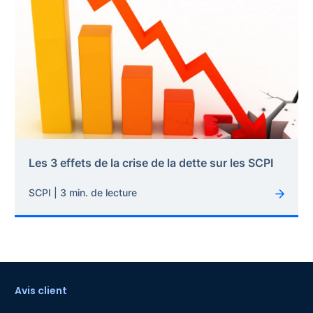
Les 3 effets de la crise de la dette sur les SCPI
SCPI | 3 min. de lecture
Avis client