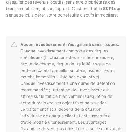
d’assurer des revenus locatifs, sans être propriétaire des
biens immobiliers, et sans apport. C’est en effet la
SCPI
qui
s’engage ici, à gérer votre portefeuille d’actifs immobiliers.
Aucun investissement n’est garanti sans risques.
Chaque investissement comporte des risques
spécifiques (fluctuations des marchés financiers,
risque de change, risque de liquidité, risque de
perte en capital partielle ou totale, risques liés au
marché immobilier – liste non exhaustive).
Chaque investissement a une durée de détention
recommandée ; l’attention de l’investisseur est
attirée sur le fait de bien vérifier l’adéquation de
cette durée avec ses objectifs et sa situation.
Le traitement fiscal dépend de la situation
individuelle de chaque client et est susceptible
d'être modifié ultérieurement. Les avantages
fiscaux ne doivent pas constituer la seule motivation