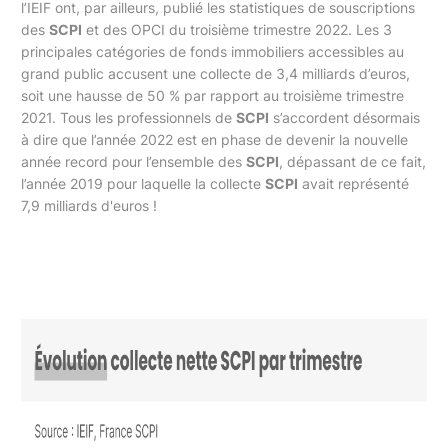
l’IEIF ont, par ailleurs, publié les statistiques de souscriptions
des
SCPI
et des OPCI du troisième trimestre 2022. Les 3
principales catégories de fonds immobiliers accessibles au
grand public accusent une collecte de 3,4 milliards d’euros,
soit une hausse de 50 % par rapport au troisième trimestre
2021. Tous les professionnels de
SCPI
s’accordent désormais
à dire que l’année 2022 est en phase de devenir la nouvelle
année record pour l’ensemble des
SCPI
, dépassant de ce fait,
l’année 2019 pour laquelle la collecte
SCPI
avait représenté
7,9 milliards d'euros !