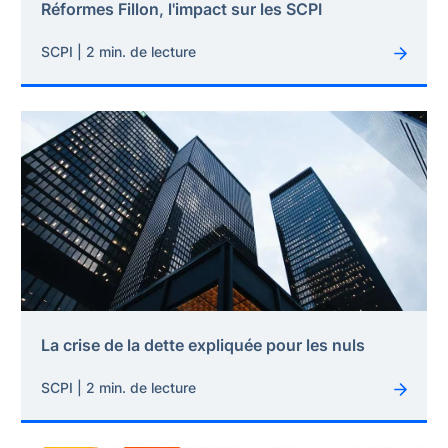
Réformes Fillon, l'impact sur les SCPI
SCPI | 2 min. de lecture
La crise de la dette expliquée pour les nuls
SCPI | 2 min. de lecture