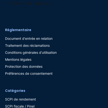
Réglementaire
Document d'entrée en relation
Traitement des réclamations
Conditions générales d'utilisation
Mentions légales
Protection des données
Préférences de consentement
Catégories
SCPI de rendement
SCPI fiscale / Pinel