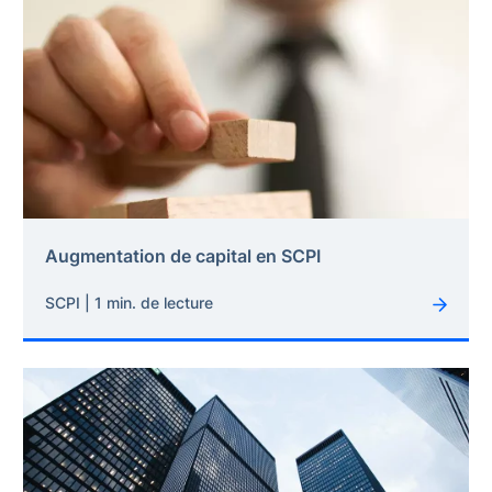
Augmentation de capital en SCPI
SCPI | 1 min. de lecture