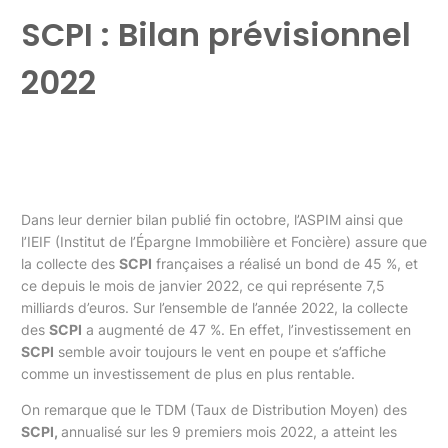
SCPI : Bilan prévisionnel
2022
Dans leur dernier bilan publié fin octobre, l’ASPIM ainsi que
l’IEIF (Institut de l’Épargne Immobilière et Foncière) assure que
la collecte des
SCPI
françaises a réalisé un bond de 45 %, et
ce depuis le mois de janvier 2022, ce qui représente 7,5
milliards d’euros. Sur l’ensemble de l’année 2022, la collecte
des
SCPI
a augmenté de 47 %. En effet, l’investissement en
SCPI
semble avoir toujours le vent en poupe et s’affiche
comme un investissement de plus en plus rentable.
On remarque que le TDM (Taux de Distribution Moyen) des
SCPI,
annualisé sur les 9 premiers mois 2022, a atteint les