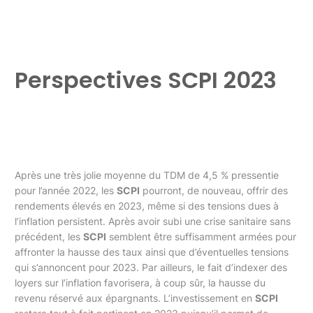
Perspectives SCPI 2023
Après une très jolie moyenne du TDM de 4,5 % pressentie
pour l’année 2022, les
SCPI
pourront, de nouveau, offrir des
rendements élevés en 2023, même si des tensions dues à
l’inflation persistent. Après avoir subi une crise sanitaire sans
précédent, les
SCPI
semblent être suffisamment armées pour
affronter la hausse des taux ainsi que d’éventuelles tensions
qui s’annoncent pour 2023. Par ailleurs, le fait d’indexer des
loyers sur l’inflation favorisera, à coup sûr, la hausse du
revenu réservé aux épargnants. L’investissement en
SCPI