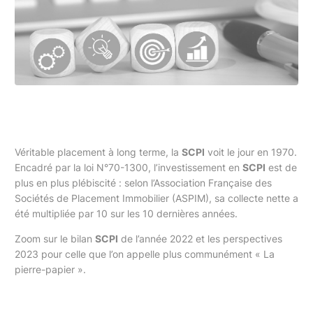
Véritable placement à long terme, la
SCPI
voit le jour en 1970.
Encadré par la loi N°70-1300, l’investissement en
SCPI
est de
plus en plus plébiscité : selon l’Association Française des
Sociétés de Placement Immobilier (ASPIM), sa collecte nette a
été multipliée par 10 sur les 10 dernières années.
Zoom sur le bilan
SCPI
de l’année 2022 et les perspectives
2023 pour celle que l’on appelle plus communément « La
pierre-papier ».