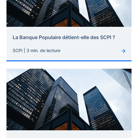
La Banque Populaire détient-elle des SCPI ?
SCPI | 3 min. de lecture