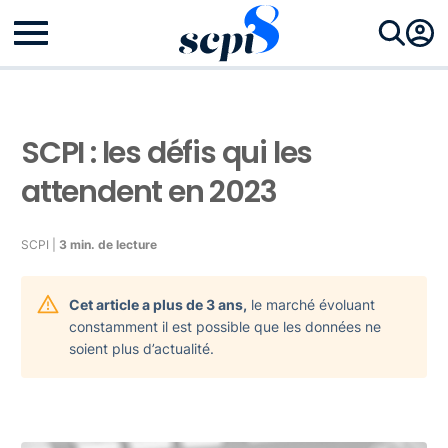
SCPI : les défis qui les
attendent en 2023
SCPI |
3 min. de lecture
Cet article a plus de 3 ans,
le marché évoluant
constamment il est possible que les données ne
soient plus d’actualité.