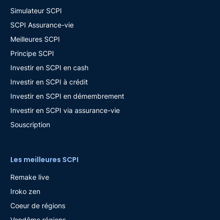
Simulateur SCPI
SCPI Assurance-vie
Meilleures SCPI
Principe SCPI
Investir en SCPI en cash
Investir en SCPI à crédit
Investir en SCPI en démembrement
Investir en SCPI via assurance-vie
Souscription
Les meilleures SCPI
Remake live
Iroko zen
Coeur de régions
Vendôme régions