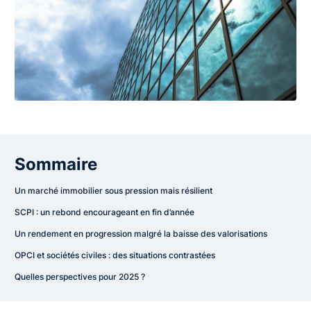
Sommaire
Un marché immobilier sous pression mais résilient
SCPI : un rebond encourageant en fin d’année
Un rendement en progression malgré la baisse des valorisations
OPCI et sociétés civiles : des situations contrastées
Quelles perspectives pour 2025 ?