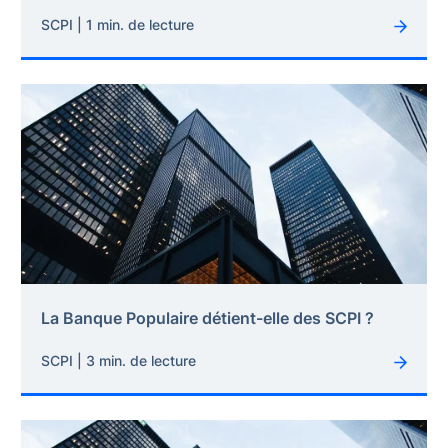
SCPI | 1 min. de lecture
La Banque Populaire détient-elle des SCPI ?
SCPI | 3 min. de lecture