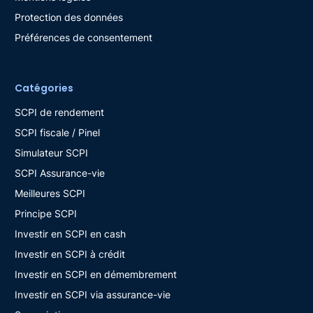
Protection des données
Préférences de consentement
Catégories
SCPI de rendement
SCPI fiscale / Pinel
Simulateur SCPI
SCPI Assurance-vie
Meilleures SCPI
Principe SCPI
Investir en SCPI en cash
Investir en SCPI à crédit
Investir en SCPI en démembrement
Investir en SCPI via assurance-vie