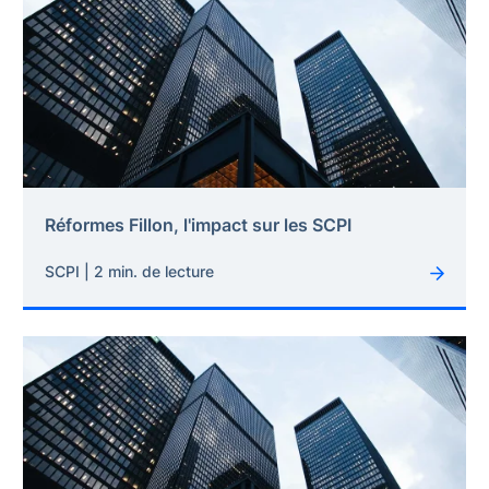
Réformes Fillon, l'impact sur les SCPI
SCPI | 2 min. de lecture