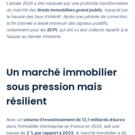
L’année 2024 a été marquée par une profonde transformation
du marché des
fonds immobiliers grand public
, impacté par
la hausse des taux d’intérêt. Après une période de correction,
la fin d’année a laissé entrevoir des signaux positifs,
notamment pour les
SCPI
, qui ont vu leur collecte repartir à la
hausse au dernier trimestre.
Un marché immobilier
sous pression mais
résilient
Avec un
volume d’investissement de 12,1 milliards d’euros
dans l’immobilier d’entreprise en France en 2024, soit une
baisse de
2 % par rapport à 2023
, le marché immobilier a dû