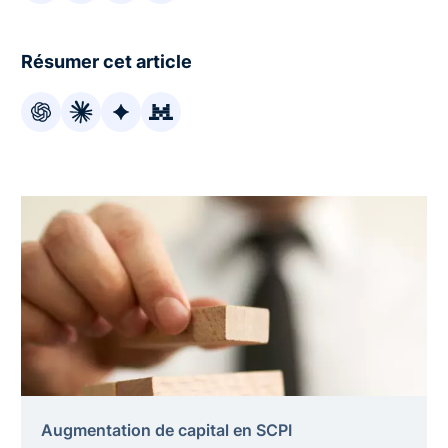
Résumer cet article
Augmentation de capital en SCPI