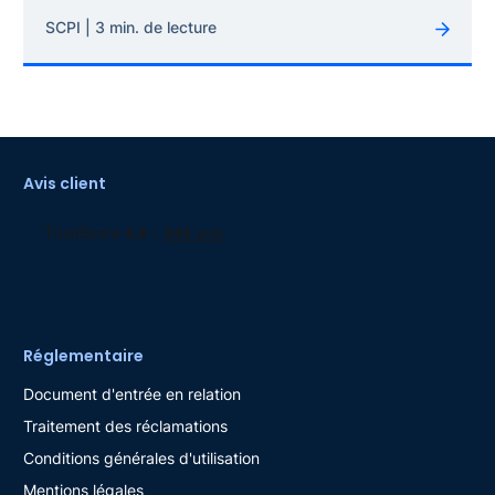
SCPI | 3 min. de lecture
Avis client
Réglementaire
Document d'entrée en relation
Traitement des réclamations
Conditions générales d'utilisation
Mentions légales