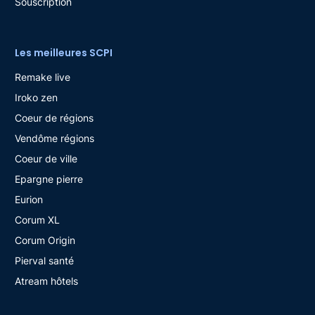
Souscription
Les meilleures SCPI
Remake live
Iroko zen
Coeur de régions
Vendôme régions
Coeur de ville
Epargne pierre
Eurion
Corum XL
Corum Origin
Pierval santé
Atream hôtels