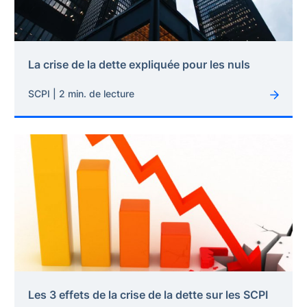
La crise de la dette expliquée pour les nuls
SCPI | 2 min. de lecture
Les 3 effets de la crise de la dette sur les SCPI