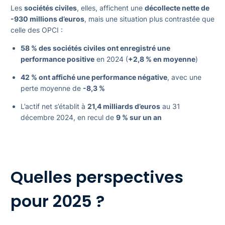
Les
sociétés civiles
, elles, affichent une
décollecte nette de
-930 millions d’euros
, mais une situation plus contrastée que
celle des OPCI :
58 % des sociétés civiles ont enregistré une
performance positive
en 2024 (
+2,8 % en moyenne
)
42 % ont affiché une performance négative
, avec une
perte moyenne de
-8,3 %
L’actif net s’établit à
21,4 milliards d’euros
au 31
décembre 2024, en recul de
9 % sur un an
Quelles perspectives
pour 2025 ?