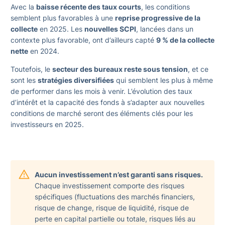
Avec la
baisse récente des taux courts
, les conditions
semblent plus favorables à une
reprise progressive de la
collecte
en 2025. Les
nouvelles SCPI
, lancées dans un
contexte plus favorable, ont d’ailleurs capté
9 % de la collecte
nette
en 2024.
Toutefois, le
secteur des bureaux reste sous tension
, et ce
sont les
stratégies diversifiées
qui semblent les plus à même
de performer dans les mois à venir. L’évolution des taux
d’intérêt et la capacité des fonds à s’adapter aux nouvelles
conditions de marché seront des éléments clés pour les
investisseurs en 2025.
Aucun investissement n’est garanti sans risques.
Chaque investissement comporte des risques
spécifiques (fluctuations des marchés financiers,
risque de change, risque de liquidité, risque de
perte en capital partielle ou totale, risques liés au