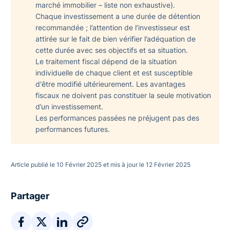
marché immobilier – liste non exhaustive).
Chaque investissement a une durée de détention
recommandée ; l’attention de l’investisseur est
attirée sur le fait de bien vérifier l’adéquation de
cette durée avec ses objectifs et sa situation.
Le traitement fiscal dépend de la situation
individuelle de chaque client et est susceptible
d'être modifié ultérieurement. Les avantages
fiscaux ne doivent pas constituer la seule motivation
d’un investissement.
Les performances passées ne préjugent pas des
performances futures.
Article publié le 10 Février 2025 et mis à jour le 12 Février 2025
Partager