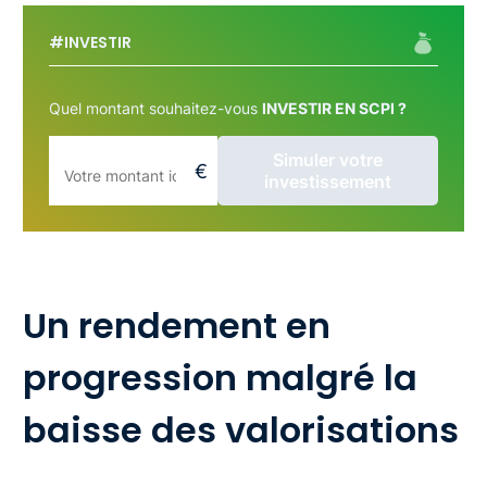
#INVESTIR
Quel montant souhaitez-vous
INVESTIR EN SCPI ?
Simuler votre
investissement
Un rendement en
progression malgré la
baisse des valorisations