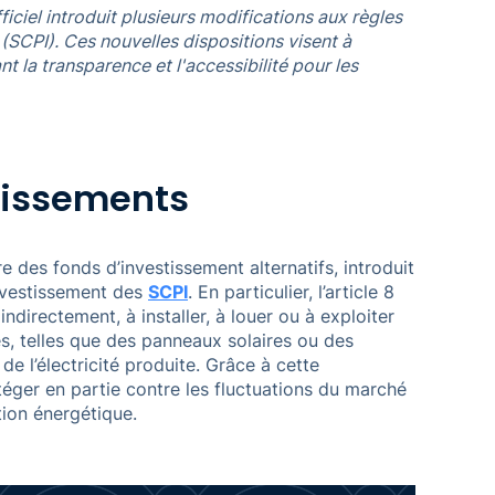
ficiel introduit plusieurs modifications aux règles
(SCPI). Ces nouvelles dispositions visent à
nt la transparence et l'accessibilité pour les
stissements
e des fonds d’investissement alternatifs, introduit
investissement des
SCPI
. En particulier, l’article 8
ndirectement, à installer, à louer ou à exploiter
es, telles que des panneaux solaires ou des
de l’électricité produite. Grâce à cette
ger en partie contre les fluctuations du marché
tion énergétique.