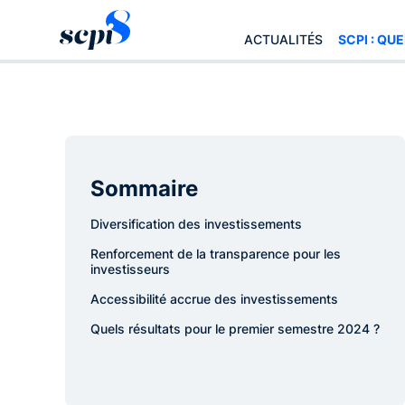
ACTUALITÉS
SCPI : QU
Sommaire
Diversification des investissements
Renforcement de la transparence pour les
investisseurs
Accessibilité accrue des investissements
Quels résultats pour le premier semestre 2024 ?