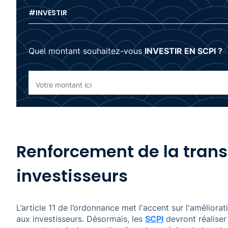
#INVESTIR
Quel montant souhaitez-vous
INVESTIR EN SCPI ?
Renforcement de la trans
investisseurs
L’article 11 de l’ordonnance met l'accent sur l'améliora
aux investisseurs. Désormais, les
SCPI
devront réaliser 