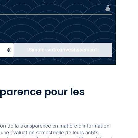
Simuler votre investissement
parence pour les
tion de la transparence en matière d’information
une évaluation semestrielle de leurs actifs,