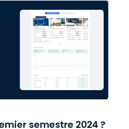
remier semestre 2024 ?