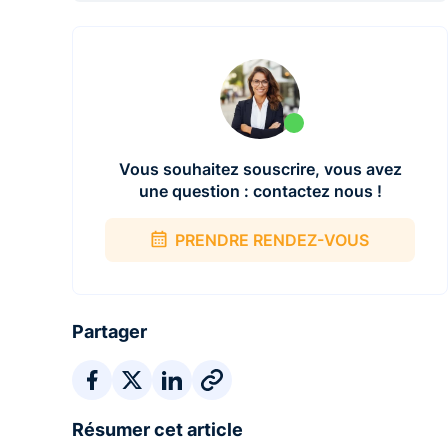
Vous souhaitez souscrire, vous avez
une question : contactez nous !
PRENDRE RENDEZ-VOUS
Partager
Résumer cet article