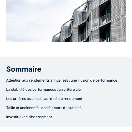
Sommaire
Attention aux rendements annualisés : une illusion de performance
La stabilité des performances : un critère clé
Les critères essentiels au-delà du rendement
Taille et ancienneté : des facteurs de stabilité
Investir avec discernement