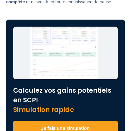
complète
et d’investir en toute connaissance de cause.
Calculez vos gains potentiels
en SCPI
Simulation rapide
Je fais une simulation