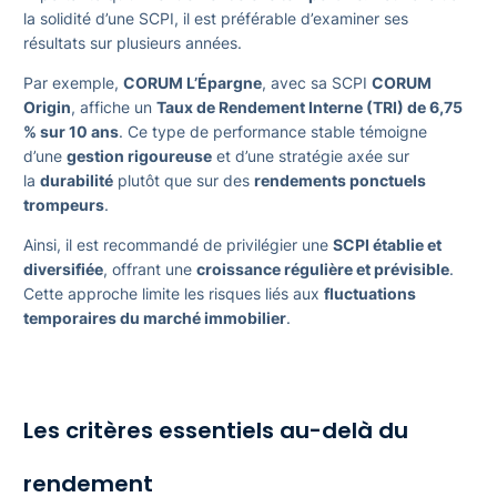
la solidité d’une SCPI, il est préférable d’examiner ses
résultats sur plusieurs années.
Par exemple,
CORUM L’Épargne
, avec sa SCPI
CORUM
Origin
, affiche un
Taux de Rendement Interne (TRI) de 6,75
% sur 10 ans
. Ce type de performance stable témoigne
d’une
gestion rigoureuse
et d’une stratégie axée sur
la
durabilité
plutôt que sur des
rendements ponctuels
trompeurs
.
Ainsi, il est recommandé de privilégier une
SCPI établie et
diversifiée
, offrant une
croissance régulière et prévisible
.
Cette approche limite les risques liés aux
fluctuations
temporaires du marché immobilier
.
Les critères essentiels au-delà du
rendement