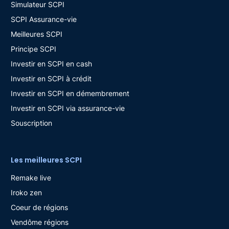
Simulateur SCPI
SCPI Assurance-vie
Meilleures SCPI
Principe SCPI
Investir en SCPI en cash
Investir en SCPI à crédit
Investir en SCPI en démembrement
Investir en SCPI via assurance-vie
Souscription
Les meilleures SCPI
Remake live
Iroko zen
Coeur de régions
Vendôme régions