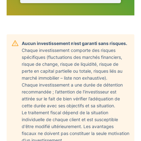
Aucun investissement n’est garanti sans risques.
Chaque investissement comporte des risques
spécifiques (fluctuations des marchés financiers,
risque de change, risque de liquidité, risque de
perte en capital partielle ou totale, risques liés au
marché immobilier – liste non exhaustive).
Chaque investissement a une durée de détention
recommandée ; l’attention de l’investisseur est
attirée sur le fait de bien vérifier l’adéquation de
cette durée avec ses objectifs et sa situation.
Le traitement fiscal dépend de la situation
individuelle de chaque client et est susceptible
d'être modifié ultérieurement. Les avantages
fiscaux ne doivent pas constituer la seule motivation
d’un investissement.