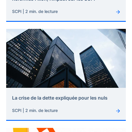
SCPI | 2 min. de lecture
La crise de la dette expliquée pour les nuls
SCPI | 2 min. de lecture