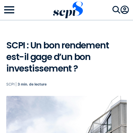
SCPI : Un bon rendement
est-il gage d’un bon
investissement ?
SCPI |
3 min. de lecture