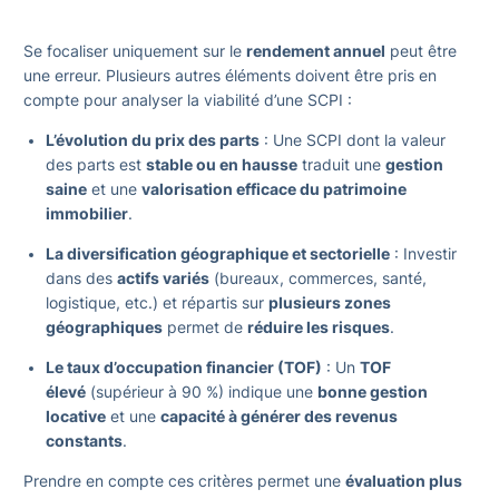
Se focaliser uniquement sur le
rendement annuel
peut être
une erreur. Plusieurs autres éléments doivent être pris en
compte pour analyser la viabilité d’une SCPI :
L’évolution du prix des parts
: Une SCPI dont la valeur
des parts est
stable ou en hausse
traduit une
gestion
saine
et une
valorisation efficace du patrimoine
immobilier
.
La diversification géographique et sectorielle
: Investir
dans des
actifs variés
(bureaux, commerces, santé,
logistique, etc.) et répartis sur
plusieurs zones
géographiques
permet de
réduire les risques
.
Le taux d’occupation financier (TOF)
: Un
TOF
élevé
(supérieur à 90 %) indique une
bonne gestion
locative
et une
capacité à générer des revenus
constants
.
Prendre en compte ces critères permet une
évaluation plus