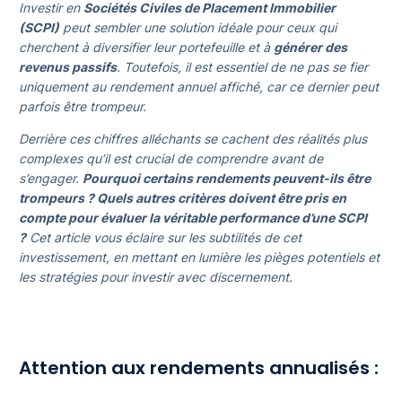
Investir en
Sociétés Civiles de Placement Immobilier
(SCPI)
peut sembler une solution idéale pour ceux qui
cherchent à diversifier leur portefeuille et à
générer des
revenus passifs
. Toutefois, il est essentiel de ne pas se fier
uniquement au rendement annuel affiché, car ce dernier peut
parfois être trompeur.
Derrière ces chiffres alléchants se cachent des réalités plus
complexes qu’il est crucial de comprendre avant de
s’engager.
Pourquoi certains rendements peuvent-ils être
trompeurs ? Quels autres critères doivent être pris en
compte pour évaluer la véritable performance d’une SCPI
?
Cet article vous éclaire sur les subtilités de cet
investissement, en mettant en lumière les pièges potentiels et
les stratégies pour investir avec discernement.
Attention aux rendements annualisés :