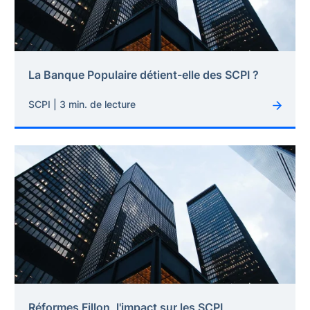
La Banque Populaire détient-elle des SCPI ?
SCPI | 3 min. de lecture
Réformes Fillon, l'impact sur les SCPI