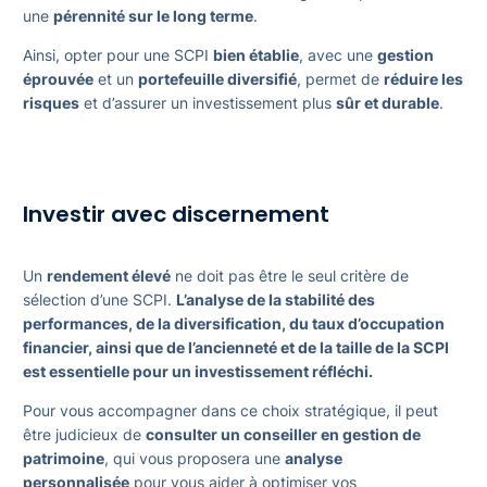
une
pérennité sur le long terme
.
Ainsi, opter pour une SCPI
bien établie
, avec une
gestion
éprouvée
et un
portefeuille diversifié
, permet de
réduire les
risques
et d’assurer un investissement plus
sûr et durable
.
Investir avec discernement
Un
rendement élevé
ne doit pas être le seul critère de
sélection d’une SCPI.
L’analyse de la stabilité des
performances, de la diversification, du taux d’occupation
financier, ainsi que de l’ancienneté et de la taille de la SCPI
est essentielle pour un investissement réfléchi.
Pour vous accompagner dans ce choix stratégique, il peut
être judicieux de
consulter un conseiller en gestion de
patrimoine
, qui vous proposera une
analyse
personnalisée
pour vous aider à optimiser vos