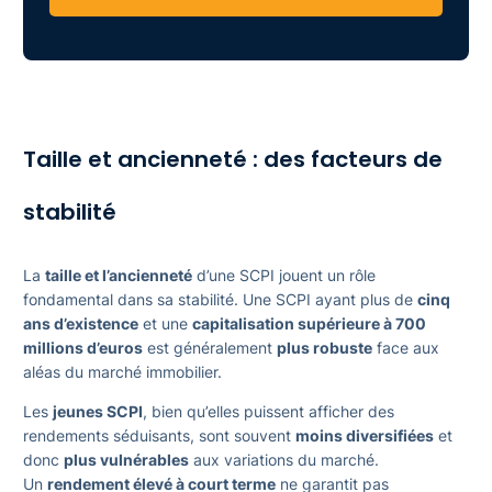
Taille et ancienneté : des facteurs de
stabilité
La
taille et l’ancienneté
d’une SCPI jouent un rôle
fondamental dans sa stabilité. Une SCPI ayant plus de
cinq
ans d’existence
et une
capitalisation supérieure à 700
millions d’euros
est généralement
plus robuste
face aux
aléas du marché immobilier.
Les
jeunes SCPI
, bien qu’elles puissent afficher des
rendements séduisants, sont souvent
moins diversifiées
et
donc
plus vulnérables
aux variations du marché.
Un
rendement élevé à court terme
ne garantit pas