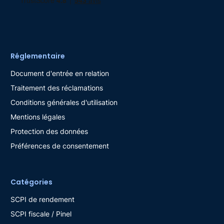
Réglementaire
Document d'entrée en relation
Traitement des réclamations
Conditions générales d'utilisation
Mentions légales
Protection des données
Préférences de consentement
Catégories
SCPI de rendement
SCPI fiscale / Pinel