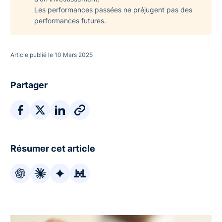
Les performances passées ne préjugent pas des
performances futures.
Article publié le 10 Mars 2025
Partager
Résumer cet article