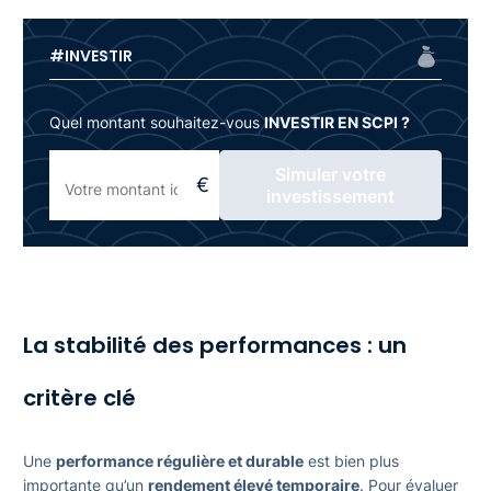
#INVESTIR
Quel montant souhaitez-vous
INVESTIR EN SCPI ?
Simuler votre
investissement
La stabilité des performances : un
critère clé
Une
performance régulière et durable
est bien plus
importante qu’un
rendement élevé temporaire
. Pour évaluer