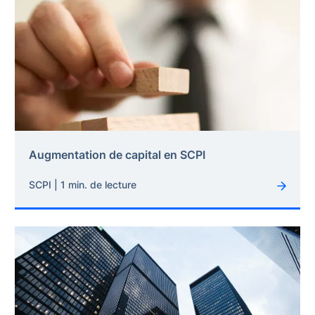
Augmentation de capital en SCPI
SCPI | 1 min. de lecture