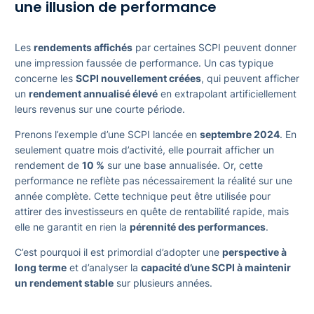
une illusion de performance
Les
rendements affichés
par certaines SCPI peuvent donner
une impression faussée de performance. Un cas typique
concerne les
SCPI nouvellement créées
, qui peuvent afficher
un
rendement annualisé élevé
en extrapolant artificiellement
leurs revenus sur une courte période.
Prenons l’exemple d’une SCPI lancée en
septembre 2024
. En
seulement quatre mois d’activité, elle pourrait afficher un
rendement de
10 %
sur une base annualisée. Or, cette
performance ne reflète pas nécessairement la réalité sur une
année complète. Cette technique peut être utilisée pour
attirer des investisseurs en quête de rentabilité rapide, mais
elle ne garantit en rien la
pérennité des performances
.
C’est pourquoi il est primordial d’adopter une
perspective à
long terme
et d’analyser la
capacité d’une SCPI à maintenir
un rendement stable
sur plusieurs années.