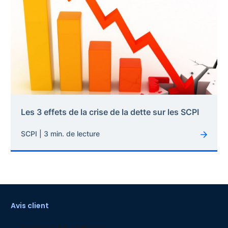
Les 3 effets de la crise de la dette sur les SCPI
SCPI | 3 min. de lecture
Avis client