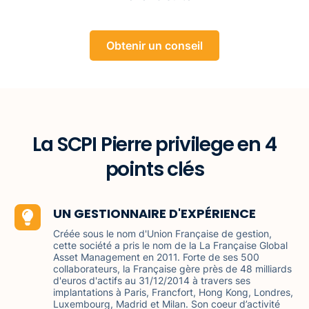
Obtenir un conseil
La SCPI Pierre privilege en 4
points clés
UN GESTIONNAIRE D'EXPÉRIENCE
Créée sous le nom d'Union Française de gestion,
cette société a pris le nom de la La Française Global
Asset Management en 2011. Forte de ses 500
collaborateurs, la Française gère près de 48 milliards
d'euros d'actifs au 31/12/2014 à travers ses
implantations à Paris, Francfort, Hong Kong, Londres,
Luxembourg, Madrid et Milan. Son coeur d’activité