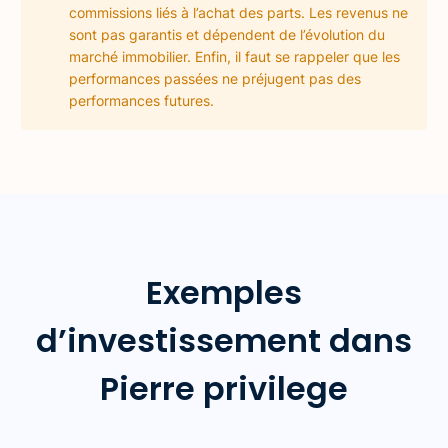
commissions liés à l’achat des parts. Les revenus ne
sont pas garantis et dépendent de l’évolution du
marché immobilier. Enfin, il faut se rappeler que les
performances passées ne préjugent pas des
performances futures.
Exemples
d’investissement dans
Pierre privilege