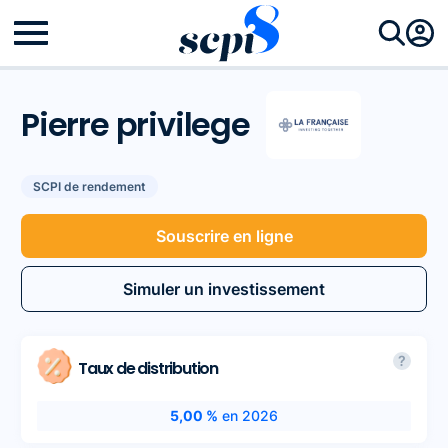
Pierre privilege
SCPI de rendement
Souscrire en ligne
Simuler un investissement
?
Taux de distribution
5,00 %
en 2026