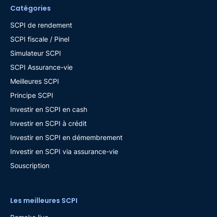
Catégories
SCPI de rendement
SCPI fiscale / Pinel
Simulateur SCPI
SCPI Assurance-vie
Meilleures SCPI
Principe SCPI
Investir en SCPI en cash
Investir en SCPI à crédit
Investir en SCPI en démembrement
Investir en SCPI via assurance-vie
Souscription
Les meilleures SCPI