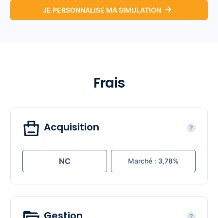
JE PERSONNALISE MA SIMULATION
Frais
Acquisition
?
NC
Marché :
3,78%
Gestion
?