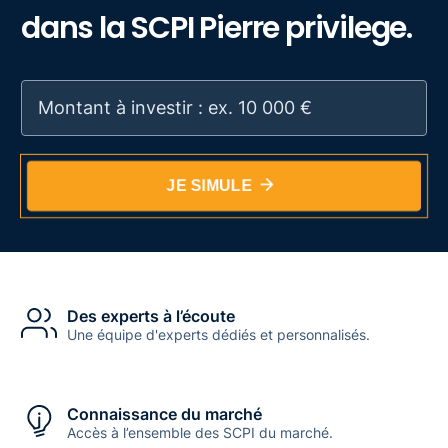
dans la SCPI Pierre privilege.
JE SIMULE
Des experts à l’écoute
Une équipe d'experts dédiés et personnalisés.
Connaissance du marché
Accès à l’ensemble des SCPI du marché.