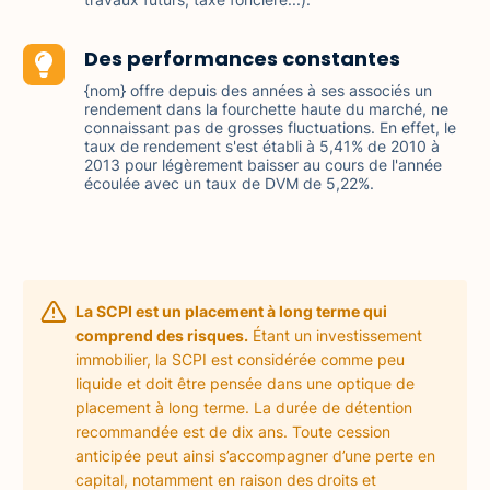
Des performances constantes
{nom} offre depuis des années à ses associés un
rendement dans la fourchette haute du marché, ne
connaissant pas de grosses fluctuations. En effet, le
taux de rendement s'est établi à 5,41% de 2010 à
2013 pour légèrement baisser au cours de l'année
écoulée avec un taux de DVM de 5,22%.
La SCPI est un placement à long terme qui
comprend des risques.
Étant un investissement
immobilier, la SCPI est considérée comme peu
liquide et doit être pensée dans une optique de
placement à long terme. La durée de détention
recommandée est de dix ans. Toute cession
anticipée peut ainsi s’accompagner d’une perte en
capital, notamment en raison des droits et