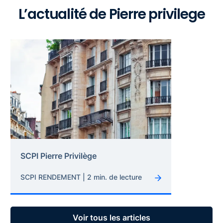
L’actualité de Pierre privilege
SCPI Pierre Privilège
SCPI RENDEMENT | 2 min. de lecture
Voir tous les articles