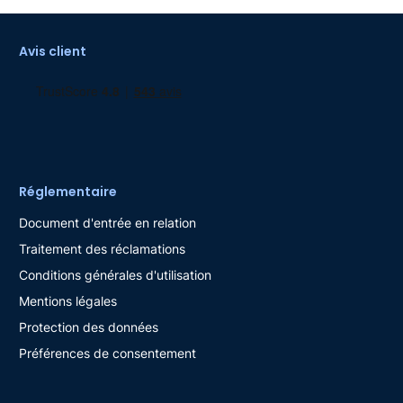
Avis client
Réglementaire
Document d'entrée en relation
Traitement des réclamations
Conditions générales d'utilisation
Mentions légales
Protection des données
Préférences de consentement