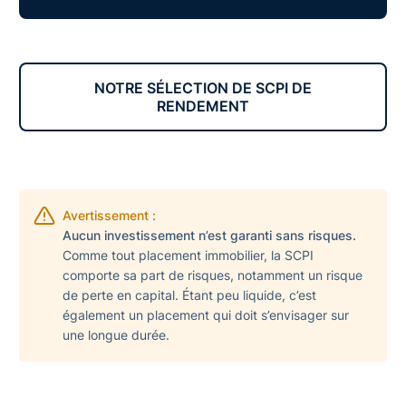
NOTRE SÉLECTION DE SCPI DE
RENDEMENT
Avertissement :
Aucun investissement n’est garanti sans risques.
Comme tout placement immobilier, la SCPI
comporte sa part de risques, notamment un risque
de perte en capital. Étant peu liquide, c’est
également un placement qui doit s’envisager sur
une longue durée.