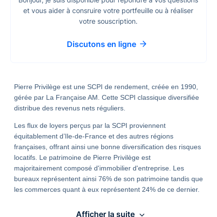
et vous aider à consruire votre portfeuille ou à réaliser
votre souscription.
Discutons en ligne
Pierre Privilège est une SCPI de rendement, créée en 1990,
gérée par La Française AM. Cette SCPI classique diversifiée
distribue des revenus nets réguliers.
Les flux de loyers perçus par la SCPI proviennent
équitablement d’Ile-de-France et des autres régions
françaises, offrant ainsi une bonne diversification des risques
locatifs. Le patrimoine de Pierre Privilège est
majoritairement composé d'immobilier d'entreprise. Les
bureaux représentent ainsi 76% de son patrimoine tandis que
les commerces quant à eux représentent 24% de ce dernier.
Afficher la suite