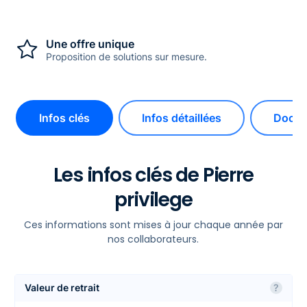
Une offre unique
Proposition de solutions sur mesure.
Infos clés
Infos détaillées
Docum
Les infos clés de Pierre
privilege
Ces informations sont mises à jour chaque année par
nos collaborateurs.
Valeur de retrait
?