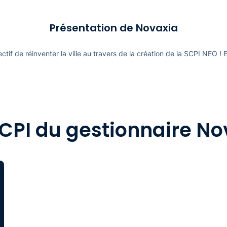
Présentation de Novaxia
tif de réinventer la ville au travers de la création de la SCPI NEO ! 
SCPI du gestionnaire No