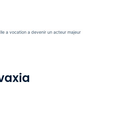
Elle a vocation a devenir un acteur majeur
vaxia