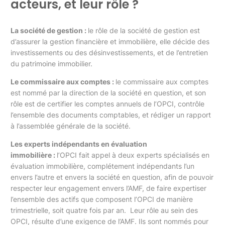
acteurs, et leur rôle ?
La société de gestion :
le rôle de la société de gestion est
d’assurer la gestion financière et immobilière, elle décide des
investissements ou des désinvestissements, et de l’entretien
du patrimoine immobilier.
Le commissaire aux comptes :
le commissaire aux comptes
est nommé par la direction de la société en question, et son
rôle est de certifier les comptes annuels de l’OPCI, contrôle
l’ensemble des documents comptables, et rédiger un rapport
à l’assemblée générale de la société.
Les experts indépendants en évaluation
immobilière :
l’OPCI fait appel à deux experts spécialisés en
évaluation immobilière, complétement indépendants l’un
envers l’autre et envers la société en question, afin de pouvoir
respecter leur engagement envers l’AMF, de faire expertiser
l’ensemble des actifs que composent l’OPCI de manière
trimestrielle, soit quatre fois par an. Leur rôle au sein des
OPCI, résulte d’une exigence de l’AMF. Ils sont nommés pour