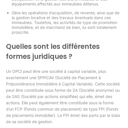
équipements affectés aux immeubles détenus.
Gère les opérations d’acquisition, de revente, ainsi que de
la gestion locative et des travaux éventuels dans ces
immeubles. Toutefois, les activités de type de promotion
immobilière, et de marchand de bien, lui sont totalement
proscrite.
Quelles sont les différentes
formes juridiques ?
Un OPCI peut être une société à capital variable, plus
exactement une SPPICAV (Société de Placement à
Prépondérance Immobilière à Capital Variable). Cette société
peut être constituée sous forme de SA (Société anonyme) ou
de SAS (Société par actions simplifiée) qui elle, émet des
actions. Elle peut également être constituée sous la forme
d’un FCP (Fonds commun de placement) de type FPI (Fonds
de placements immobilier). Le FPI émet des parts par le biais
de sa société de gestion.