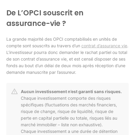
De L’OPCI souscrit en
assurance-vie ?
La grande majorité des OPCI comptabilisés en unités de
compte sont souscrits au travers d’un
contrat d’assurance vie
.
L’investisseur pourra donc demander le rachat partiel ou total
de son contrat d’assurance vie, et est censé disposer de ses
fonds au bout d’un délai de deux mois après réception d’une
demande manuscrite par l’assureur.
Aucun investissement n’est garanti sans risques.
Chaque investissement comporte des risques
spécifiques (fluctuations des marchés financiers,
risque de change, risque de liquidité, risque de
perte en capital partielle ou totale, risques liés au
marché immobilier – liste non exhaustive).
Chaque investissement a une durée de détention