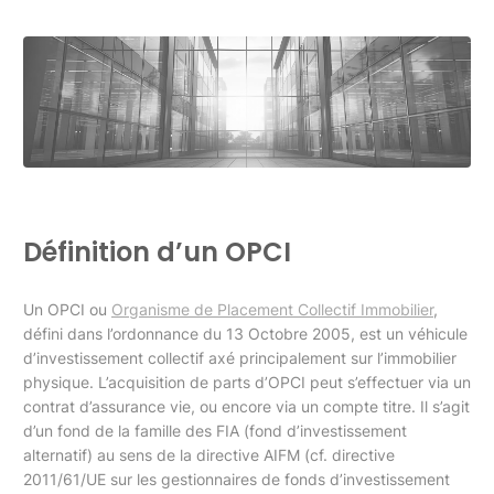
Définition d’un OPCI
Un OPCI ou
Organisme de Placement Collectif Immobilier
,
défini dans l’ordonnance du 13 Octobre 2005, est un véhicule
d’investissement collectif axé principalement sur l’immobilier
physique. L’acquisition de parts d’OPCI peut s’effectuer via un
contrat d’assurance vie, ou encore via un compte titre. Il s’agit
d’un fond de la famille des FIA (fond d’investissement
alternatif) au sens de la directive AIFM (cf. directive
2011/61/UE sur les gestionnaires de fonds d’investissement