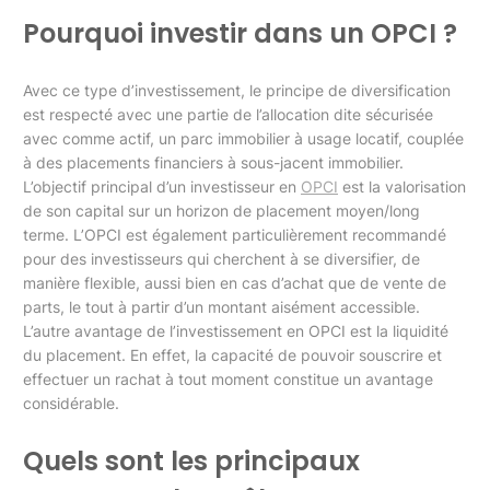
Pourquoi investir dans un OPCI ?
Avec ce type d’investissement, le principe de diversification
est respecté avec une partie de l’allocation dite sécurisée
avec comme actif, un parc immobilier à usage locatif, couplée
à des placements financiers à sous-jacent immobilier.
L’objectif principal d’un investisseur en
OPCI
est la valorisation
de son capital sur un horizon de placement moyen/long
terme. L’OPCI est également particulièrement recommandé
pour des investisseurs qui cherchent à se diversifier, de
manière flexible, aussi bien en cas d’achat que de vente de
parts, le tout à partir d’un montant aisément accessible.
L’autre avantage de l’investissement en OPCI est la liquidité
du placement. En effet, la capacité de pouvoir souscrire et
effectuer un rachat à tout moment constitue un avantage
considérable.
Quels sont les principaux