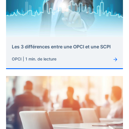
Les 3 différences entre une OPCI et une SCPI
OPCI | 1 min. de lecture