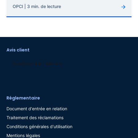
OPCI | 3 min. de lecture
Avis client
Réglementaire
Document d'entrée en relation
Traitement des réclamations
Conditions générales d'utilisation
Mentions légales