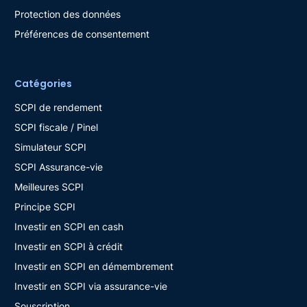
Protection des données
Préférences de consentement
Catégories
SCPI de rendement
SCPI fiscale / Pinel
Simulateur SCPI
SCPI Assurance-vie
Meilleures SCPI
Principe SCPI
Investir en SCPI en cash
Investir en SCPI à crédit
Investir en SCPI en démembrement
Investir en SCPI via assurance-vie
Souscription