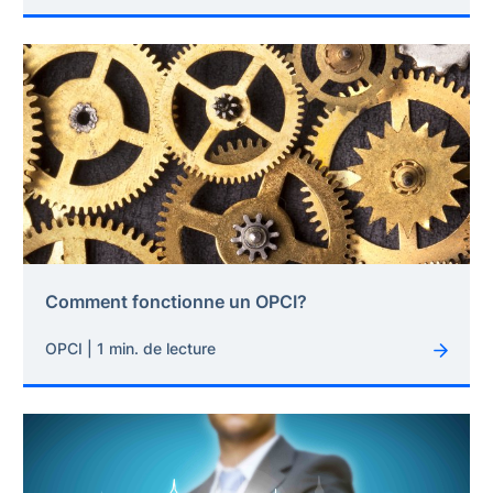
Comment fonctionne un OPCI?
OPCI | 1 min. de lecture