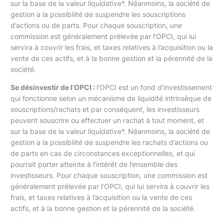
sur la base de la valeur liquidative*. Néanmoins, la société de
gestion a la possibilité de suspendre les souscriptions
d’actions ou de parts. Pour chaque souscription, une
commission est généralement prélevée par l’OPCI, qui lui
servira à couvrir les frais, et taxes relatives à l’acquisition ou la
vente de ces actifs, et à la bonne gestion et la pérennité de la
société.
Se désinvestir de l’OPCI :
l’OPCI est un fond d’investissement
qui fonctionne selon un mécanisme de liquidité intrinsèque de
souscriptions/rachats et par conséquent, les investisseurs
peuvent souscrire ou effectuer un rachat à tout moment, et
sur la base de la valeur liquidative*. Néanmoins, la société de
gestion a la possibilité de suspendre les rachats d’actions ou
de parts en cas de circonstances exceptionnelles, et qui
pourrait porter atteinte à l’intérêt de l’ensemble des
investisseurs. Pour chaque souscription, une commission est
généralement prélevée par l’OPCI, qui lui servira à couvrir les
frais, et taxes relatives à l’acquisition ou la vente de ces
actifs, et à la bonne gestion et la pérennité de la société.