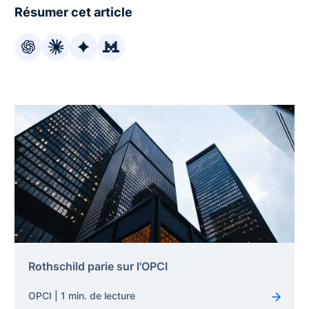
Résumer cet article
Rothschild parie sur l'OPCI
OPCI | 1 min. de lecture