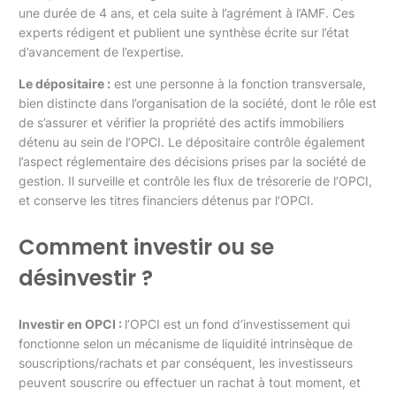
une durée de 4 ans, et cela suite à l’agrément à l’AMF. Ces
experts rédigent et publient une synthèse écrite sur l’état
d’avancement de l’expertise.
Le dépositaire :
est une personne à la fonction transversale,
bien distincte dans l’organisation de la société, dont le rôle est
de s’assurer et vérifier la propriété des actifs immobiliers
détenu au sein de l’OPCI. Le dépositaire contrôle également
l’aspect réglementaire des décisions prises par la société de
gestion. Il surveille et contrôle les flux de trésorerie de l’OPCI,
et conserve les titres financiers détenus par l’OPCI.
Comment investir ou se
désinvestir ?
Investir en OPCI :
l’OPCI est un fond d’investissement qui
fonctionne selon un mécanisme de liquidité intrinsèque de
souscriptions/rachats et par conséquent, les investisseurs
peuvent souscrire ou effectuer un rachat à tout moment, et