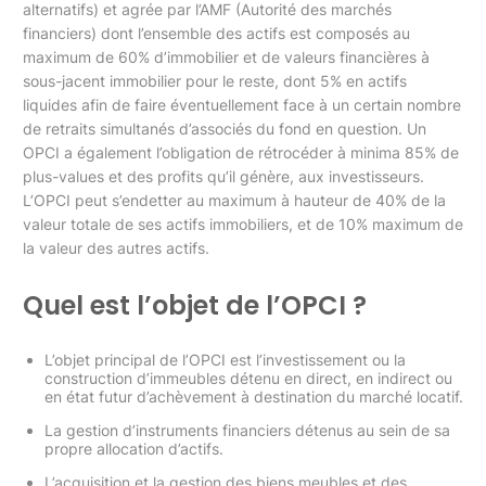
alternatifs) et agrée par l’AMF (Autorité des marchés
financiers) dont l’ensemble des actifs est composés au
maximum de 60% d’immobilier et de valeurs financières à
sous-jacent immobilier pour le reste, dont 5% en actifs
liquides afin de faire éventuellement face à un certain nombre
de retraits simultanés d’associés du fond en question. Un
OPCI a également l’obligation de rétrocéder à minima 85% de
plus-values et des profits qu’il génère, aux investisseurs.
L’OPCI peut s’endetter au maximum à hauteur de 40% de la
valeur totale de ses actifs immobiliers, et de 10% maximum de
la valeur des autres actifs.
Quel est l’objet de l’OPCI ?
L’objet principal de l’OPCI est l’investissement ou la
construction d’immeubles détenu en direct, en indirect ou
en état futur d’achèvement à destination du marché locatif.
La gestion d’instruments financiers détenus au sein de sa
propre allocation d’actifs.
L’acquisition et la gestion des biens meubles et des