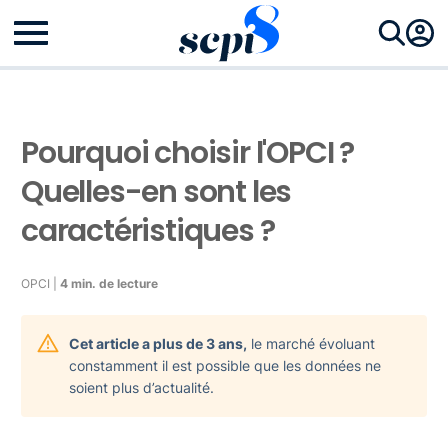
Pourquoi choisir l'OPCI ?
Quelles-en sont les
caractéristiques ?
OPCI |
4 min. de lecture
Cet article a plus de 3 ans,
le marché évoluant
constamment il est possible que les données ne
soient plus d’actualité.