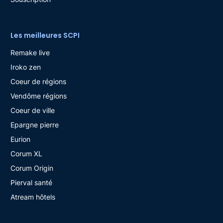
Les meilleures SCPI
Remake live
Iroko zen
Coeur de régions
Vendôme régions
Coeur de ville
Epargne pierre
Eurion
Corum XL
Corum Origin
Pierval santé
Atream hôtels