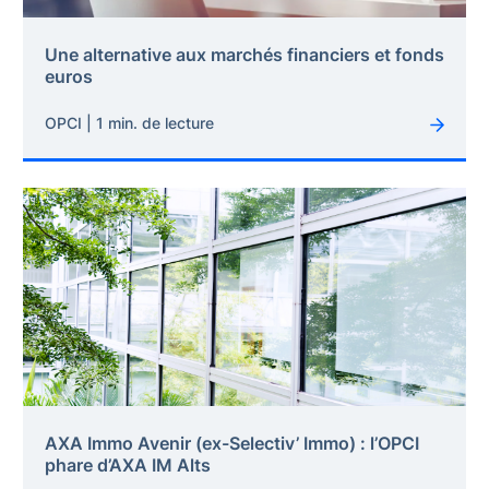
Une alternative aux marchés financiers et fonds
euros
OPCI | 1 min. de lecture
AXA Immo Avenir (ex-Selectiv’ Immo) : l’OPCI
phare d’AXA IM Alts