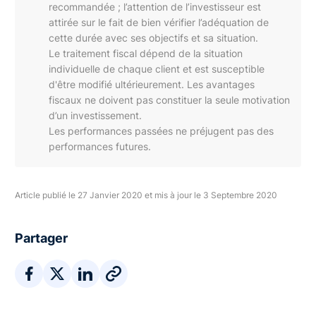
recommandée ; l’attention de l’investisseur est
attirée sur le fait de bien vérifier l’adéquation de
cette durée avec ses objectifs et sa situation.
Le traitement fiscal dépend de la situation
individuelle de chaque client et est susceptible
d'être modifié ultérieurement. Les avantages
fiscaux ne doivent pas constituer la seule motivation
d’un investissement.
Les performances passées ne préjugent pas des
performances futures.
Article publié le 27 Janvier 2020 et mis à jour le 3 Septembre 2020
Partager