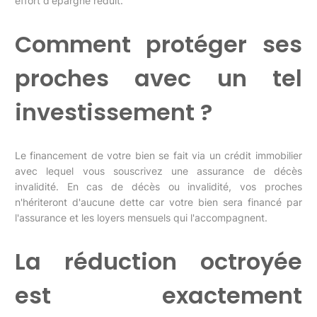
effort d'épargne réduit.
Comment protéger ses
proches avec un tel
investissement ?
Le financement de votre bien se fait via un crédit immobilier
avec lequel vous souscrivez une assurance de décès
invalidité. En cas de décès ou invalidité, vos proches
n'hériteront d'aucune dette car votre bien sera financé par
l'assurance et les loyers mensuels qui l'accompagnent.
La réduction octroyée
est exactement