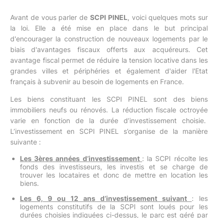
Avant de vous parler de
SCPI PINEL
, voici quelques mots sur
la loi. Elle a été mise en place dans le but principal
d'encourager la construction de nouveaux logements par le
biais d'avantages fiscaux offerts aux acquéreurs. Cet
avantage fiscal permet de réduire la tension locative dans les
grandes villes et périphéries et également d'aider l'Etat
français à subvenir au besoin de logements en France.
Les biens constituant les SCPI PINEL sont des biens
immobiliers neufs ou rénovés. La réduction fiscale octroyée
varie en fonction de la durée d’investissement choisie.
L’investissement en SCPI PINEL s’organise de la manière
suivante :
Les 3ères années d’investissement
: la SCPI récolte les
fonds des investisseurs, les investis et se charge de
trouver les locataires et donc de mettre en location les
biens.
Les 6, 9 ou 12 ans d’investissement suivant
: les
logements constitutifs de la SCPI sont loués pour les
durées choisies indiquées ci-dessus, le parc est géré par