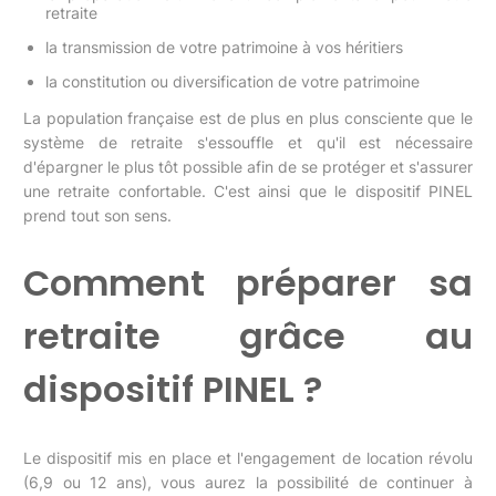
retraite
la transmission de votre patrimoine à vos héritiers
la constitution ou diversification de votre patrimoine
La population française est de plus en plus consciente que le
système de retraite s'essouffle et qu'il est nécessaire
d'épargner le plus tôt possible afin de se protéger et s'assurer
une retraite confortable. C'est ainsi que le dispositif PINEL
prend tout son sens.
Comment préparer sa
retraite grâce au
dispositif PINEL ?
Le dispositif mis en place et l'engagement de location révolu
(6,9 ou 12 ans), vous aurez la possibilité de continuer à