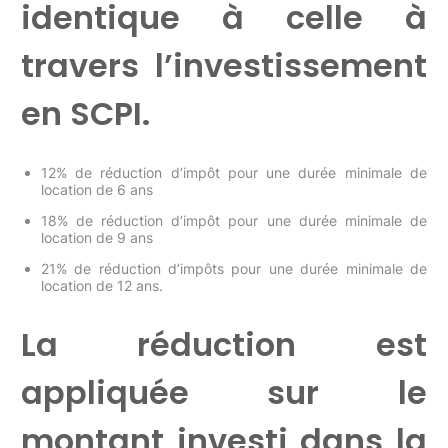
identique à celle à
travers l’investissement
en SCPI.
12% de réduction d’impôt pour une durée minimale de
location de 6 ans
18% de réduction d’impôt pour une durée minimale de
location de 9 ans
21% de réduction d’impôts pour une durée minimale de
location de 12 ans.
La réduction est
appliquée sur le
montant investi dans la