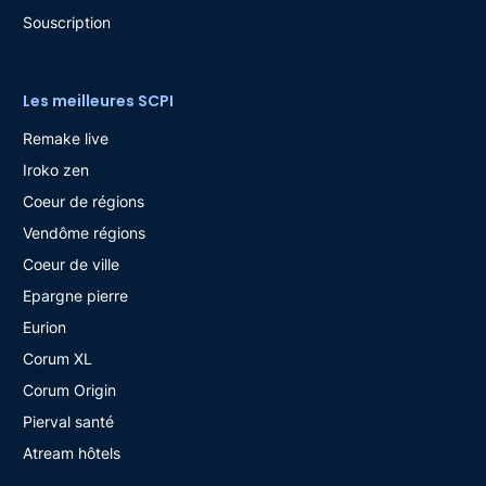
Souscription
Les meilleures SCPI
Remake live
Iroko zen
Coeur de régions
Vendôme régions
Coeur de ville
Epargne pierre
Eurion
Corum XL
Corum Origin
Pierval santé
Atream hôtels