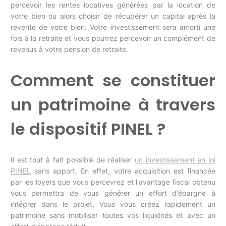
percevoir les rentes locatives générées par la location de
votre bien ou alors choisir de récupérer un capital après la
revente de votre bien. Votre investissement sera amorti une
fois à la retraite et vous pourrez percevoir un complément de
revenus à votre pension de retraite.
Comment se constituer
un patrimoine à travers
le dispositif PINEL ?
Il est tout à fait possible de réaliser
un investissement en loi
PINEL
sans apport. En effet, votre acquisition est financée
par les loyers que vous percevrez et l'avantage fiscal obtenu
vous permettra de vous générer un effort d'épargne à
intégrer dans le projet. Vous vous créez rapidement un
patrimoine sans mobiliser toutes vos liquidités et avec un