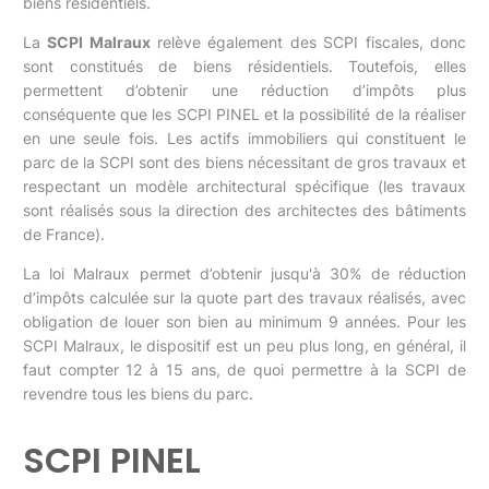
biens résidentiels.
La
SCPI Malraux
relève également des SCPI fiscales, donc
sont constitués de biens résidentiels. Toutefois, elles
permettent d’obtenir une réduction d’impôts plus
conséquente que les SCPI PINEL et la possibilité de la réaliser
en une seule fois. Les actifs immobiliers qui constituent le
parc de la SCPI sont des biens nécessitant de gros travaux et
respectant un modèle architectural spécifique (les travaux
sont réalisés sous la direction des architectes des bâtiments
de France).
La loi Malraux permet d’obtenir jusqu'à 30% de réduction
d’impôts calculée sur la quote part des travaux réalisés, avec
obligation de louer son bien au minimum 9 années. Pour les
SCPI Malraux, le dispositif est un peu plus long, en général, il
faut compter 12 à 15 ans, de quoi permettre à la SCPI de
revendre tous les biens du parc.
SCPI PINEL