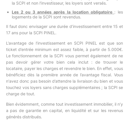
la SCPI et non l’investisseur, les loyers sont versés.
Les 2 ou 3 années après la location obligatoire
: les
logements de la SCPI sont revendus.
Il faut donc envisager une durée d’investissement entre 15 et
17 ans pour la SCPI PINEL.
L’avantage de l’investissement en SCPI PINEL est que son
ticket d’entrée minimum est assez faible, à partir de 5.000€.
Le fonctionnement de la SCPI vous permet également de ne
pas devoir gérer votre bien cela inclut : de trouver le
locataire, payer les charges et revendre le bien. En effet, vous
bénéficiez dès la première année de l’avantage fiscal. Vous
n'avez donc pas besoin d’attendre la livraison du bien et vous
touchez vos loyers sans charges supplémentaires ; la SCPI se
charge de tout.
Bien évidemment, comme tout investissement immobilier, il n’y
a pas de garantie en capital, en liquidité et sur les revenus
générés distribués.