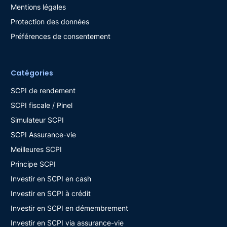
Mentions légales
Protection des données
Préférences de consentement
Catégories
SCPI de rendement
SCPI fiscale / Pinel
Simulateur SCPI
SCPI Assurance-vie
Meilleures SCPI
Principe SCPI
Investir en SCPI en cash
Investir en SCPI à crédit
Investir en SCPI en démembrement
Investir en SCPI via assurance-vie