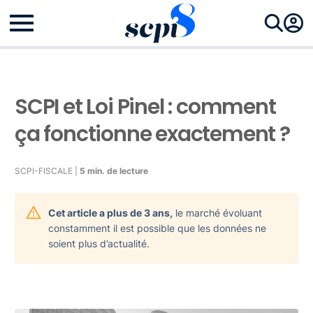
SCPI et Loi Pinel : comment
ça fonctionne exactement ?
SCPI-FISCALE |
5 min. de lecture
Cet article a plus de 3 ans,
le marché évoluant
constamment il est possible que les données ne
soient plus d’actualité.