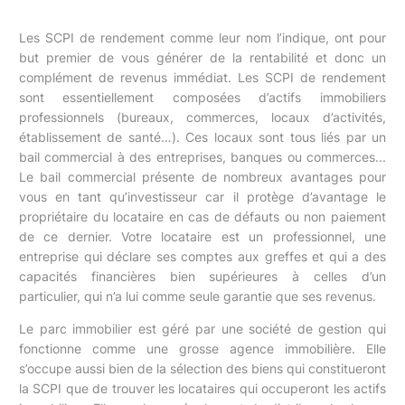
Les SCPI de rendement comme leur nom l’indique, ont pour
but premier de vous générer de la rentabilité et donc un
complément de revenus immédiat. Les SCPI de rendement
sont essentiellement composées d’actifs immobiliers
professionnels (bureaux, commerces, locaux d’activités,
établissement de santé…). Ces locaux sont tous liés par un
bail commercial à des entreprises, banques ou commerces...
Le bail commercial présente de nombreux avantages pour
vous en tant qu’investisseur car il protège d’avantage le
propriétaire du locataire en cas de défauts ou non paiement
de ce dernier. Votre locataire est un professionnel, une
entreprise qui déclare ses comptes aux greffes et qui a des
capacités financières bien supérieures à celles d’un
particulier, qui n’a lui comme seule garantie que ses revenus.
Le parc immobilier est géré par une société de gestion qui
fonctionne comme une grosse agence immobilière. Elle
s’occupe aussi bien de la sélection des biens qui constitueront
la SCPI que de trouver les locataires qui occuperont les actifs