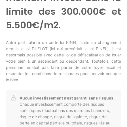
limite des 300.000€ et
5.500€/m2.
Autre particularité de cette loi PINEL, suite au changement
depuis la loi DUFLOT (loi qui précédait la loi PINEL), il est
désormais possible avec cette loi de défiscalisation de louer
votre bien à un ascendant ou descendant. Toutefois, cette
personne ne doit pas faire partie de votre foyer fiscal et
respecter les conditions de ressources pour pouvoir occuper
le bien.
Aucun investissement n’est garanti sans risques.
Chaque investissement comporte des risques
spécifiques (fluctuations des marchés financiers,
risque de change, risque de liquidité, risque de
perte en capital partielle ou totale, risques liés au