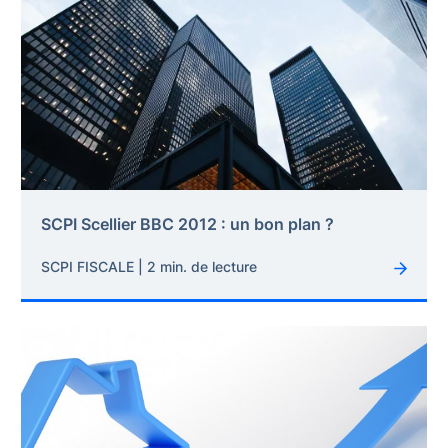
SCPI Scellier BBC 2012 : un bon plan ?
SCPI FISCALE | 2 min. de lecture