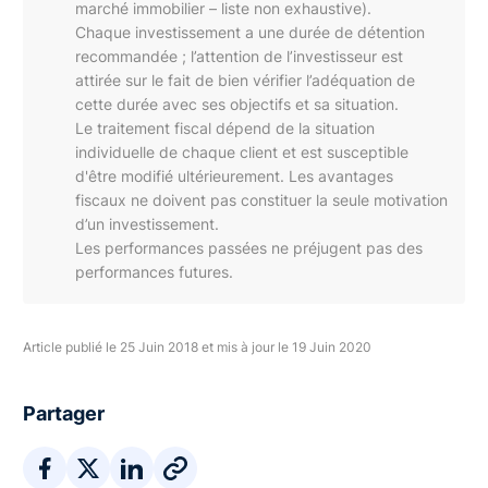
marché immobilier – liste non exhaustive).
Chaque investissement a une durée de détention
recommandée ; l’attention de l’investisseur est
attirée sur le fait de bien vérifier l’adéquation de
cette durée avec ses objectifs et sa situation.
Le traitement fiscal dépend de la situation
individuelle de chaque client et est susceptible
d'être modifié ultérieurement. Les avantages
fiscaux ne doivent pas constituer la seule motivation
d’un investissement.
Les performances passées ne préjugent pas des
performances futures.
Article publié le 25 Juin 2018 et mis à jour le 19 Juin 2020
Partager