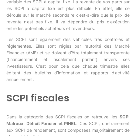
variable des SCPI à capital fixe. La revente de vos parts sur
les SCPI à capital fixe est plus difficile. En effet, elle se
déroule sur le marché secondaire c’est-à-dire que le prix de
revente n’est pas fixe. Il va dépendre du prix d’exécution
entre les potentiels acheteurs et revendeurs.
Les SCPI sont également des véhicules très contrôlés et
réglementés. Elles sont régies par l’autorité des Marché
Financier (AMF) et se doivent d’être totalement transparente
(financièrement et fiscalement parlant) envers ses
investisseurs. C’est pour cela que chaque trimestre elles
éditent des bulletins d’information et rapports d’activité
annuellement.
SCPI fiscales
Dans la catégorie des SCPI fiscales on retrouve, les
SCPI
Malraux, Déficit Foncier et PINEL
. Ces SCPI, contrairement
aux SCPI de rendement, sont composées majoritairement de