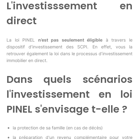
L'investisssement en
direct
La loi PINEL
n’est pas seulement éligible
à travers le
dispositif d’investissement des SCPI. En effet, vous la
retrouver également la loi dans le processus d’investissement
immobilier en direct.
Dans quels scénarios
l'investissement en loi
PINEL s'envisage t-elle ?
la protection de sa famille (en cas de décès)
la préparation d'un revenu complémentaire pour votre