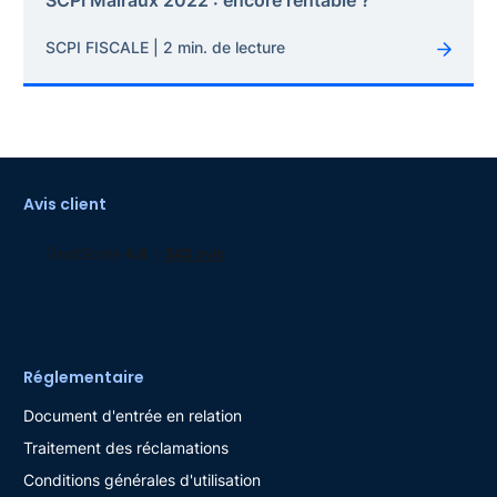
SCPI Malraux 2022 : encore rentable ?
SCPI FISCALE | 2 min. de lecture
Avis client
Réglementaire
Document d'entrée en relation
Traitement des réclamations
Conditions générales d'utilisation