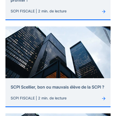
profiter !
SCPI FISCALE | 2 min. de lecture
SCPI Scellier, bon ou mauvais élève de la SCPI ?
SCPI FISCALE | 2 min. de lecture