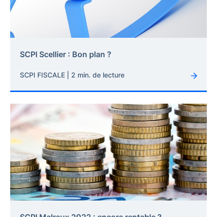
SCPI Scellier : Bon plan ?
SCPI FISCALE | 2 min. de lecture