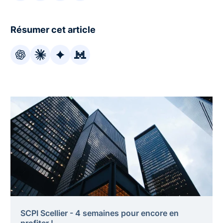
Résumer cet article
SCPI Scellier - 4 semaines pour encore en