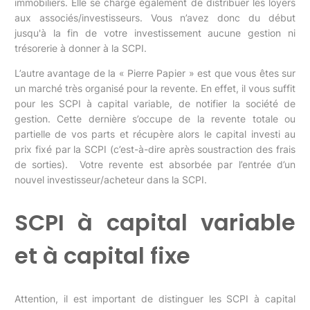
immobiliers. Elle se charge également de distribuer les loyers
aux associés/investisseurs. Vous n’avez donc du début
jusqu'à la fin de votre investissement aucune gestion ni
trésorerie à donner à la SCPI.
L’autre avantage de la « Pierre Papier » est que vous êtes sur
un marché très organisé pour la revente. En effet, il vous suffit
pour les SCPI à capital variable, de notifier la société de
gestion. Cette dernière s’occupe de la revente totale ou
partielle de vos parts et récupère alors le capital investi au
prix fixé par la SCPI (c’est-à-dire après soustraction des frais
de sorties). Votre revente est absorbée par l’entrée d’un
nouvel investisseur/acheteur dans la SCPI.
SCPI à capital variable
et à capital fixe
Attention, il est important de distinguer les SCPI à capital