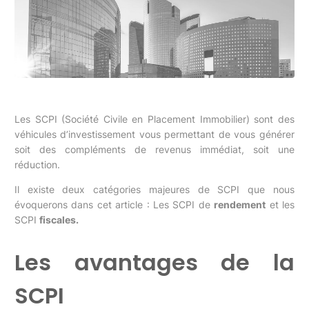
Les SCPI (Société Civile en Placement Immobilier) sont des
véhicules d’investissement vous permettant de vous générer
soit des compléments de revenus immédiat, soit une
réduction.
Il existe deux catégories majeures de SCPI que nous
évoquerons dans cet article : Les SCPI de
rendement
et les
SCPI
fiscales.
Les avantages de la
SCPI