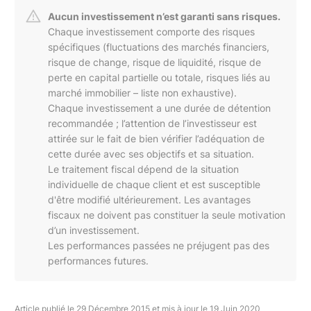
Aucun investissement n’est garanti sans risques.
Chaque investissement comporte des risques
spécifiques (fluctuations des marchés financiers,
risque de change, risque de liquidité, risque de
perte en capital partielle ou totale, risques liés au
marché immobilier – liste non exhaustive).
Chaque investissement a une durée de détention
recommandée ; l’attention de l’investisseur est
attirée sur le fait de bien vérifier l’adéquation de
cette durée avec ses objectifs et sa situation.
Le traitement fiscal dépend de la situation
individuelle de chaque client et est susceptible
d'être modifié ultérieurement. Les avantages
fiscaux ne doivent pas constituer la seule motivation
d’un investissement.
Les performances passées ne préjugent pas des
performances futures.
Article publié le 29 Décembre 2015 et mis à jour le 19 Juin 2020