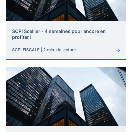
SCPI Scellier - 4 semaines pour encore en
profiter !
SCPI FISCALE | 2 min. de lecture