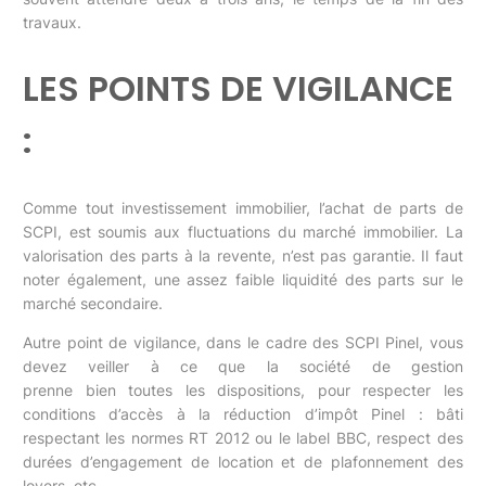
travaux.
LES POINTS DE VIGILANCE
:
Comme tout investissement immobilier, l’achat de parts de
SCPI, est soumis aux fluctuations du marché immobilier. La
valorisation des parts à la revente, n’est pas garantie. Il faut
noter également, une assez faible liquidité des parts sur le
marché secondaire.
Autre point de vigilance, dans le cadre des SCPI Pinel, vous
devez veiller à ce que la société de gestion
prenne bien toutes les dispositions, pour respecter les
conditions d’accès à la réduction d’impôt Pinel : bâti
respectant les normes RT 2012 ou le label BBC, respect des
durées d’engagement de location et de plafonnement des
loyers, etc.