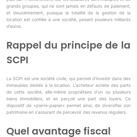
grands groupes, qui ne sont jamais en défauts de paiement,
et deuxièmement, puisque la totalité de la gestion de la
location est confiée à une société, pesant plusieurs milliards
d’euros.
Rappel du principe de la
SCPI
La SCPI est une société civile, qui permet d'investir dans des
immeubles dédiés à la location. L'acheteur achète des parts
de cette société, elle-même propriétaire d'un ou plusieurs
biens immobiliers, et en perçoit une part des loyers. Ce
dispositif de «pierre-papier» permet ainsi, de diversifier son
patrimoine en s'assurant de percevoir des revenus réguliers.
Quel avantage fiscal