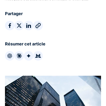
Partager
Résumer cet article