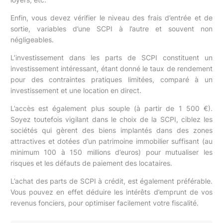
Enfin, vous devez vérifier le niveau des frais d’entrée et de
sortie, variables d’une SCPI à l’autre et souvent non
négligeables.
L’investissement dans les parts de SCPI constituent un
investissement intéressant, étant donné le taux de rendement
pour des contraintes pratiques limitées, comparé à un
investissement et une location en direct.
L’accès est également plus souple (à partir de 1 500 €).
Soyez toutefois vigilant dans le choix de la SCPI, ciblez les
sociétés qui gèrent des biens implantés dans des zones
attractives et dotées d’un patrimoine immobilier suffisant (au
minimum 100 à 150 millions d’euros) pour mutualiser les
risques et les défauts de paiement des locataires.
L’achat des parts de SCPI à crédit, est également préférable.
Vous pouvez en effet déduire les intérêts d’emprunt de vos
revenus fonciers, pour optimiser facilement votre fiscalité.