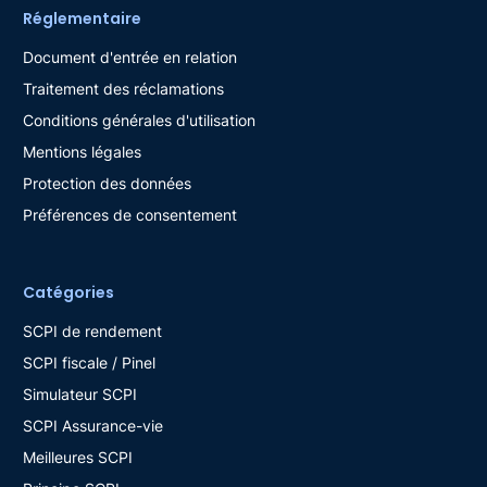
Réglementaire
Document d'entrée en relation
Traitement des réclamations
Conditions générales d'utilisation
Mentions légales
Protection des données
Préférences de consentement
Catégories
SCPI de rendement
SCPI fiscale / Pinel
Simulateur SCPI
SCPI Assurance-vie
Meilleures SCPI