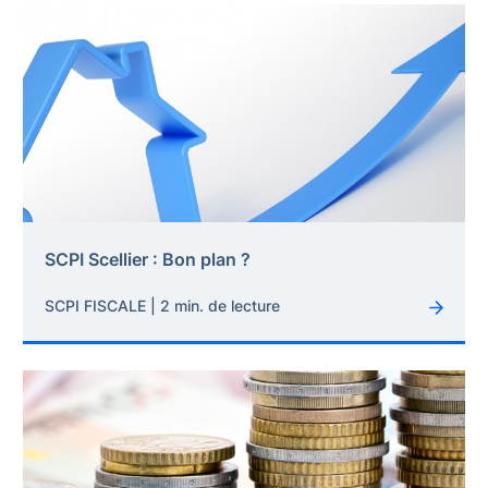
SCPI Scellier : Bon plan ?
SCPI FISCALE | 2 min. de lecture