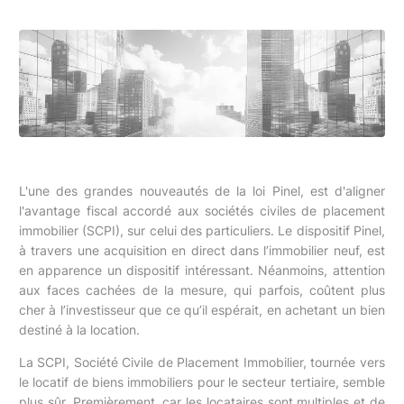
L'une des grandes nouveautés de la loi Pinel, est d'aligner
l'avantage fiscal accordé aux sociétés civiles de placement
immobilier (SCPI), sur celui des particuliers. Le dispositif Pinel,
à travers une acquisition en direct dans l’immobilier neuf, est
en apparence un dispositif intéressant. Néanmoins, attention
aux faces cachées de la mesure, qui parfois, coûtent plus
cher à l’investisseur que ce qu’il espérait, en achetant un bien
destiné à la location.
La SCPI, Société Civile de Placement Immobilier, tournée vers
le locatif de biens immobiliers pour le secteur tertiaire, semble
plus sûr. Premièrement, car les locataires sont multiples et de