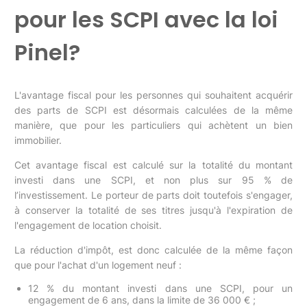
pour les SCPI avec la loi
Pinel?
L'avantage fiscal pour les personnes qui souhaitent acquérir
des parts de SCPI est désormais calculées de la même
manière, que pour les particuliers qui achètent un bien
immobilier.
Cet avantage fiscal est calculé sur la totalité du montant
investi dans une SCPI, et non plus sur 95 % de
l’investissement. Le porteur de parts doit toutefois s'engager,
à conserver la totalité de ses titres jusqu'à l'expiration de
l'engagement de location choisit.
La réduction d'impôt, est donc calculée de la même façon
que pour l'achat d'un logement neuf :
12 % du montant investi dans une SCPI, pour un
engagement de 6 ans, dans la limite de 36 000 € ;