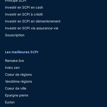
Principe SCPI
Investir en SCPI en cash
Investir en SCPI à crédit
Investir en SCPI en démembrement
Investir en SCPI via assurance-vie
Souscription
Les meilleures SCPI
Remake live
Iroko zen
Coeur de régions
Vendôme régions
Coeur de ville
Epargne pierre
Eurion