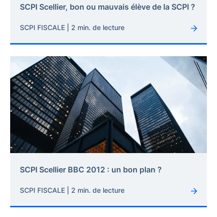
SCPI Scellier, bon ou mauvais élève de la SCPI ?
SCPI FISCALE | 2 min. de lecture
SCPI Scellier BBC 2012 : un bon plan ?
SCPI FISCALE | 2 min. de lecture