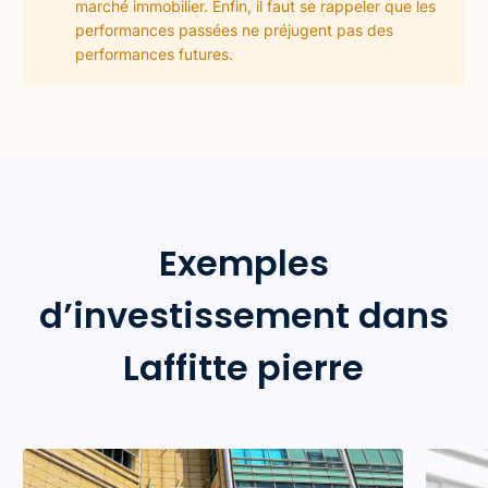
marché immobilier. Enfin, il faut se rappeler que les
performances passées ne préjugent pas des
performances futures.
Exemples
d’investissement dans
Laffitte pierre