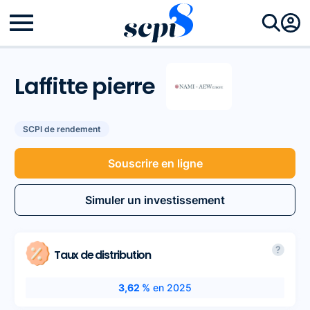
Laffitte pierre
SCPI de rendement
Souscrire en ligne
Simuler un investissement
?
Taux de distribution
3,62 %
en 2025