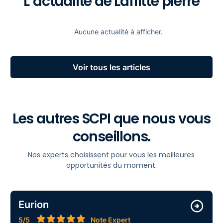
L’actualité de Laffitte pierre
Aucune actualité à afficher.
Voir tous les articles
Les autres SCPI que nous vous
conseillons.
Nos experts choisissent pour vous les meilleures
opportunités du moment.
Eurion
5/5
Note Expert