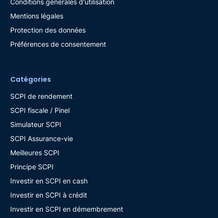
Conditions générales d'utilisation
Mentions légales
Protection des données
Préférences de consentement
Catégories
SCPI de rendement
SCPI fiscale / Pinel
Simulateur SCPI
SCPI Assurance-vie
Meilleures SCPI
Principe SCPI
Investir en SCPI en cash
Investir en SCPI à crédit
Investir en SCPI en démembrement