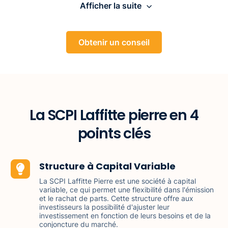
Afficher la suite
Obtenir un conseil
La SCPI Laffitte pierre en 4
points clés
Structure à Capital Variable
La SCPI Laffitte Pierre est une société à capital
variable, ce qui permet une flexibilité dans l'émission
et le rachat de parts. Cette structure offre aux
investisseurs la possibilité d'ajuster leur
investissement en fonction de leurs besoins et de la
conjoncture du marché.