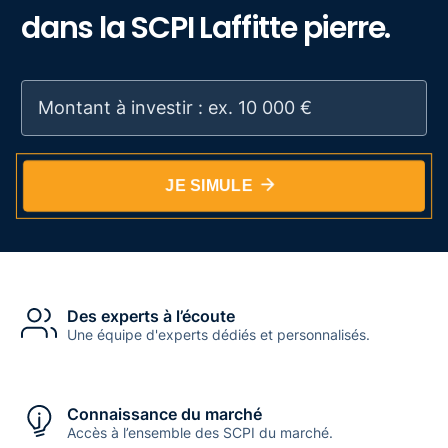
dans la SCPI Laffitte pierre.
JE SIMULE
Des experts à l’écoute
Une équipe d'experts dédiés et personnalisés.
Connaissance du marché
Accès à l’ensemble des SCPI du marché.