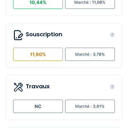
10,44%
Marché :
11,08%
Souscription
?
11,90%
Marché :
3,78%
Travaux
?
NC
Marché :
3,61%