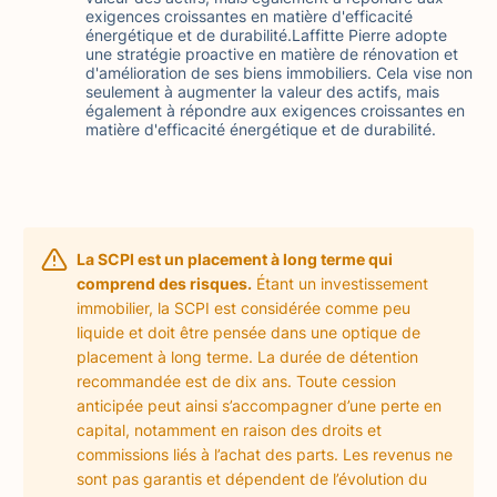
exigences croissantes en matière d'efficacité
énergétique et de durabilité.Laffitte Pierre adopte
une stratégie proactive en matière de rénovation et
d'amélioration de ses biens immobiliers. Cela vise non
seulement à augmenter la valeur des actifs, mais
également à répondre aux exigences croissantes en
matière d'efficacité énergétique et de durabilité.
La SCPI est un placement à long terme qui
comprend des risques.
Étant un investissement
immobilier, la SCPI est considérée comme peu
liquide et doit être pensée dans une optique de
placement à long terme. La durée de détention
recommandée est de dix ans. Toute cession
anticipée peut ainsi s’accompagner d’une perte en
capital, notamment en raison des droits et
commissions liés à l’achat des parts. Les revenus ne
sont pas garantis et dépendent de l’évolution du