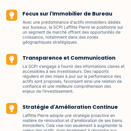
Focus sur l'Immobilier de Bureau
Avec une prédominance d'actifs immobiliers dédiés
aux bureaux, la SCPI Laffitte Pierre se positionne sur
un segment de marché offrant des opportunités de
croissance, notamment dans des zones
géographiques stratégiques.
Transparence et Communication
La SCPI s'engage à fournir des informations claires et
accessibles à ses investisseurs. Des rapports
réguliers et des mises à jour sur la performance des
actifs sont proposés, favorisant ainsi une relation de
confiance et une meilleure compréhension des
enjeux de l'investissement.
Stratégie d'Amélioration Continue
Laffitte Pierre adopte une stratégie proactive en
matière de rénovation et d'amélioration de ses biens
immobiliers. Cela vise non seulement à augmenter la
valeur des actifs, mais également à répondre aux