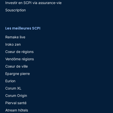
Investir en SCPI via assurance-vie
Souscription
Les meilleures SCPI
Remake live
Iroko zen
Coeur de régions
Vendôme régions
Coeur de ville
Epargne pierre
Eurion
Corum XL
Corum Origin
Pierval santé
Atream hôtels