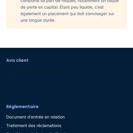
comporte sa part de risques, notamment un risque
de perte en capital. Étant peu liquide, c’est
également un placement qui doit s’envisager sur
une longue durée.
Avis client
Réglementaire
Document d'entrée en relation
Traitement des réclamations