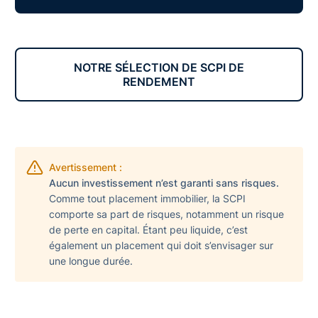
NOTRE SÉLECTION DE SCPI DE
RENDEMENT
Avertissement :
Aucun investissement n’est garanti sans risques.
Comme tout placement immobilier, la SCPI
comporte sa part de risques, notamment un risque
de perte en capital. Étant peu liquide, c’est
également un placement qui doit s’envisager sur
une longue durée.