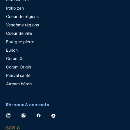
Iroko zen
Coeur de régions
Vendôme régions
Coeur de ville
Epargne pierre
Eurion
Corum XL
Corum Origin
Pierval santé
Atream hôtels
Réseaux & contacts
SCPI-8