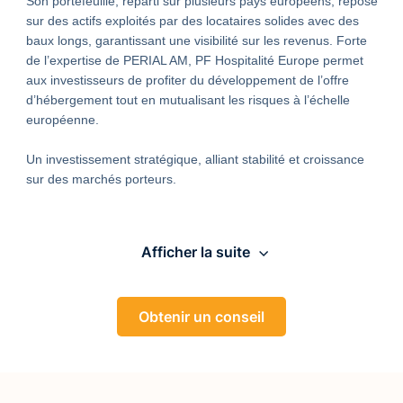
Son portefeuille, réparti sur plusieurs pays européens, repose
sur des actifs exploités par des locataires solides avec des
baux longs, garantissant une visibilité sur les revenus. Forte
de l’expertise de PERIAL AM, PF Hospitalité Europe permet
aux investisseurs de profiter du développement de l’offre
d’hébergement tout en mutualisant les risques à l’échelle
européenne.
Un investissement stratégique, alliant stabilité et croissance
sur des marchés porteurs.
Afficher la suite
Obtenir un conseil