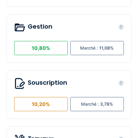
Gestion
?
10,80%
Marché :
11,08%
Souscription
?
10,20%
Marché :
3,78%