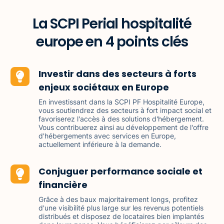
La SCPI Perial hospitalité
europe en 4 points clés
Investir dans des secteurs à forts
enjeux sociétaux en Europe
En investissant dans la SCPI PF Hospitalité Europe,
vous soutiendrez des secteurs à fort impact social et
favoriserez l'accès à des solutions d'hébergement.
Vous contribuerez ainsi au développement de l'offre
d'hébergements avec services en Europe,
actuellement inférieure à la demande.
Conjuguer performance sociale et
financière
Grâce à des baux majoritairement longs, profitez
d'une visibilité plus large sur les revenus potentiels
distribués et disposez de locataires bien implantés