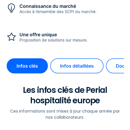
Connaissance du marché
Accès à l’ensemble des SCPI du marché.
Une offre unique
Proposition de solutions sur mesure.
Infos clés
Infos détaillées
Docum
Les infos clés de Perial
hospitalité europe
Ces informations sont mises à jour chaque année par
nos collaborateurs.