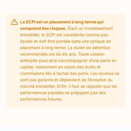
La SCPI est un placement à long terme qui
comprend des risques.
Étant un investissement
immobilier, la SCPI est considérée comme peu
liquide et doit être pensée dans une optique de
placement à long terme. La durée de détention
recommandée est de dix ans. Toute cession
anticipée peut ainsi s’accompagner d’une perte en
capital, notamment en raison des droits et
commissions liés à l’achat des parts. Les revenus ne
sont pas garantis et dépendent de l’évolution du
marché immobilier. Enfin, il faut se rappeler que les
performances passées ne préjugent pas des
performances futures.