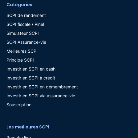
Catégories
SCPI de rendement
SCPI fiscale / Pinel
Simulateur SCPI
SCPI Assurance-vie
Meilleures SCPI
Principe SCPI
Investir en SCPI en cash
Investir en SCPI à crédit
Investir en SCPI en démembrement
Investir en SCPI via assurance-vie
Souscription
Les meilleures SCPI
Remake live