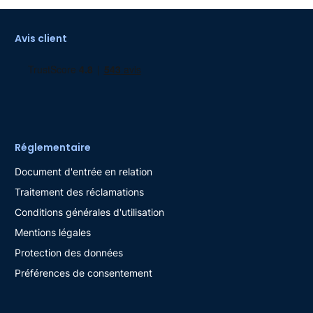
Avis client
Réglementaire
Document d'entrée en relation
Traitement des réclamations
Conditions générales d'utilisation
Mentions légales
Protection des données
Préférences de consentement