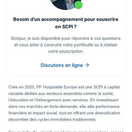
Besoin d’un accompagnement pour souscrire
en SCPI ?
Bonjour, je suis disponible pour répondre à vos questions
et vous aider à consruire votre portfeuille ou à réaliser
votre souscription.
Discutons en ligne
Crée en 2020, PF Hospitalité Europe est une SCPI à capital
variable dédiée aux secteurs essentiels comme la santé,
l’éducation et l’hébergement avec services. En investissant
dans ces marchés en forte demande, elle allie performance
financière et impact social, tout en offrant une diversification
décorrélée des cycles immobiliers traditionnels.