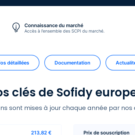
Connaissance du marché
Accès à l’ensemble des SCPI du marché.
fos détaillées
Documentation
Actualit
os clés de Sofidy europ
ns sont mises à jour chaque année par nos 
213,82 €
Prix de souscription