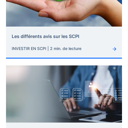
Les différents avis sur les SCPI
INVESTIR EN SCPI | 2 min. de lecture