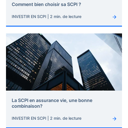
Comment bien choisir sa SCPI ?
INVESTIR EN SCPI | 2 min. de lecture
La SCPI en assurance vie, une bonne
combinaison?
INVESTIR EN SCPI | 2 min. de lecture