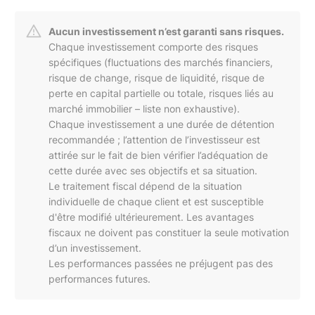
Aucun investissement n’est garanti sans risques.
Chaque investissement comporte des risques
spécifiques (fluctuations des marchés financiers,
risque de change, risque de liquidité, risque de
perte en capital partielle ou totale, risques liés au
marché immobilier – liste non exhaustive).
Chaque investissement a une durée de détention
recommandée ; l’attention de l’investisseur est
attirée sur le fait de bien vérifier l’adéquation de
cette durée avec ses objectifs et sa situation.
Le traitement fiscal dépend de la situation
individuelle de chaque client et est susceptible
d'être modifié ultérieurement. Les avantages
fiscaux ne doivent pas constituer la seule motivation
d’un investissement.
Les performances passées ne préjugent pas des
performances futures.