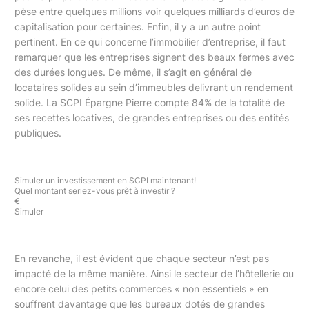
pèse entre quelques millions voir quelques milliards d’euros de
capitalisation pour certaines. Enfin, il y a un autre point
pertinent. En ce qui concerne l’immobilier d’entreprise, il faut
remarquer que les entreprises signent des beaux fermes avec
des durées longues. De même, il s’agit en général de
locataires solides au sein d’immeubles delivrant un rendement
solide. La SCPI Épargne Pierre compte 84% de la totalité de
ses recettes locatives, de grandes entreprises ou des entités
publiques.
Simuler un investissement
en SCPI maintenant!
Quel montant seriez-vous prêt à investir ?
€
Simuler
En revanche, il est évident que chaque secteur n’est pas
impacté de la même manière. Ainsi le secteur de l’hôtellerie ou
encore celui des petits commerces « non essentiels » en
souffrent davantage que les bureaux dotés de grandes