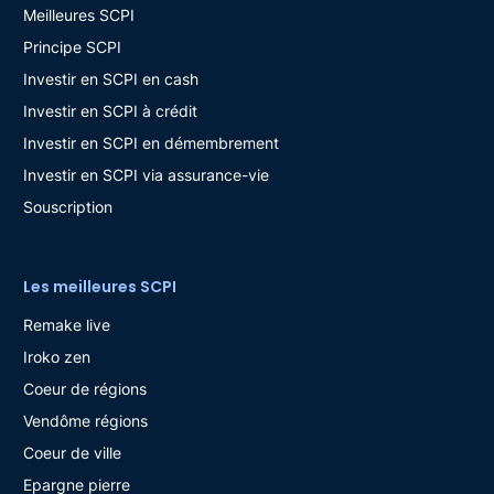
Meilleures SCPI
Principe SCPI
Investir en SCPI en cash
Investir en SCPI à crédit
Investir en SCPI en démembrement
Investir en SCPI via assurance-vie
Souscription
Les meilleures SCPI
Remake live
Iroko zen
Coeur de régions
Vendôme régions
Coeur de ville
Epargne pierre