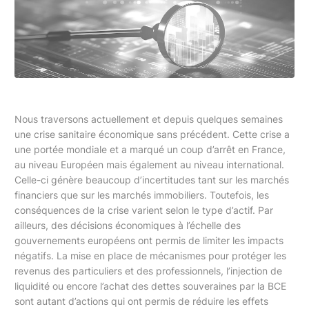
Nous traversons actuellement et depuis quelques semaines
une crise sanitaire économique sans précédent. Cette crise a
une portée mondiale et a marqué un coup d’arrêt en France,
au niveau Européen mais également au niveau international.
Celle-ci génère beaucoup d’incertitudes tant sur les marchés
financiers que sur les marchés immobiliers. Toutefois, les
conséquences de la crise varient selon le type d’actif. Par
ailleurs, des décisions économiques à l’échelle des
gouvernements européens ont permis de limiter les impacts
négatifs. La mise en place de mécanismes pour protéger les
revenus des particuliers et des professionnels, l’injection de
liquidité ou encore l’achat des dettes souveraines par la BCE
sont autant d’actions qui ont permis de réduire les effets