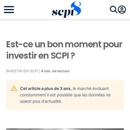
Est-ce un bon moment pour
investir en SCPI ?
INVESTIR-EN-SCPI |
4 min. de lecture
Cet article a plus de 3 ans,
le marché évoluant
constamment il est possible que les données ne
soient plus d’actualité.