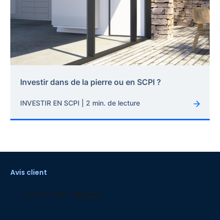
Investir dans de la pierre ou en SCPI ?
INVESTIR EN SCPI | 2 min. de lecture
Avis client