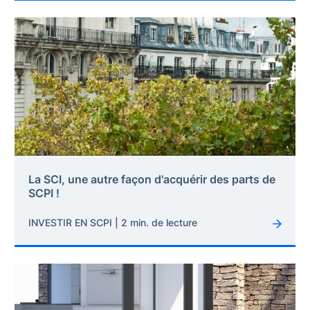
La SCI, une autre façon d'acquérir des parts de
SCPI !
INVESTIR EN SCPI | 2 min. de lecture