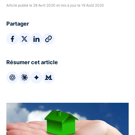
Article publié le 28 Avril 2020 et mis à jour le 19 Août 2020
Partager
Résumer cet article