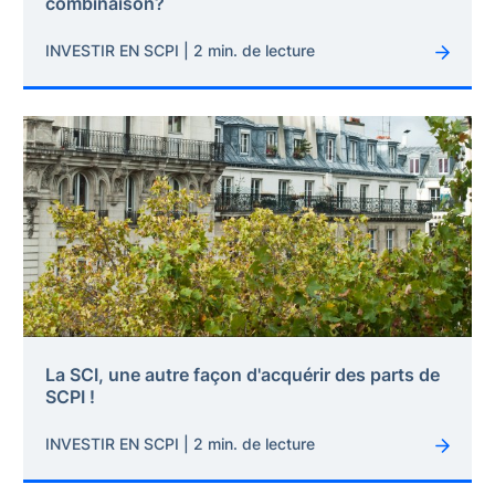
combinaison?
INVESTIR EN SCPI | 2 min. de lecture
La SCI, une autre façon d'acquérir des parts de
SCPI !
INVESTIR EN SCPI | 2 min. de lecture