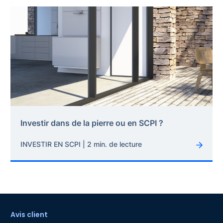
Investir dans de la pierre ou en SCPI ?
INVESTIR EN SCPI | 2 min. de lecture
Avis client