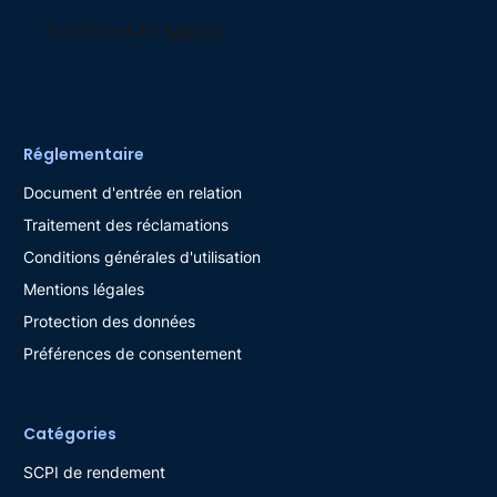
Réglementaire
Document d'entrée en relation
Traitement des réclamations
Conditions générales d'utilisation
Mentions légales
Protection des données
Préférences de consentement
Catégories
SCPI de rendement