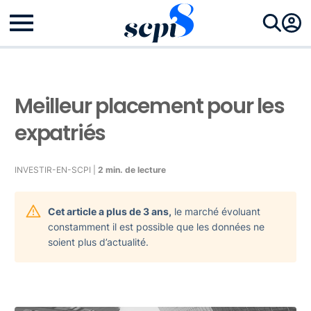
Meilleur placement pour les
expatriés
INVESTIR-EN-SCPI |
2 min. de lecture
Cet article a plus de 3 ans,
le marché évoluant
constamment il est possible que les données ne
soient plus d’actualité.