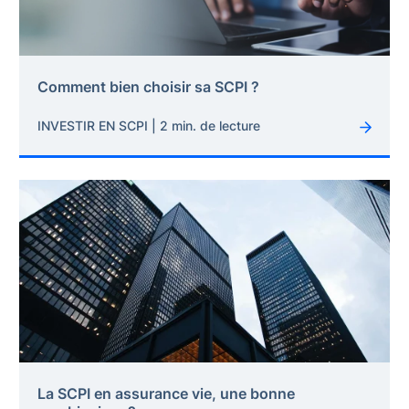
Comment bien choisir sa SCPI ?
INVESTIR EN SCPI | 2 min. de lecture
La SCPI en assurance vie, une bonne