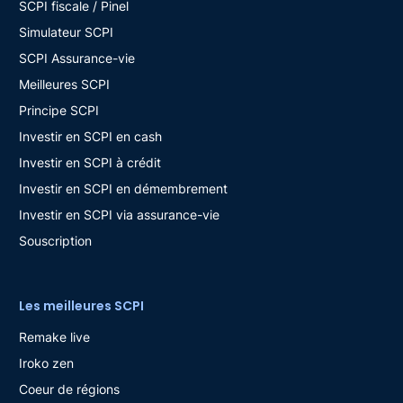
SCPI fiscale / Pinel
Simulateur SCPI
SCPI Assurance-vie
Meilleures SCPI
Principe SCPI
Investir en SCPI en cash
Investir en SCPI à crédit
Investir en SCPI en démembrement
Investir en SCPI via assurance-vie
Souscription
Les meilleures SCPI
Remake live
Iroko zen
Coeur de régions