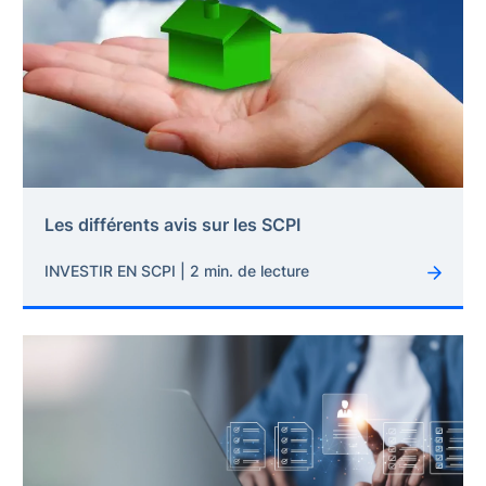
Les différents avis sur les SCPI
INVESTIR EN SCPI | 2 min. de lecture