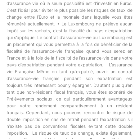
d’assurance vie où la seule possibilité est d’investir en Euros.
C’est l’idéal pour éviter le plus possible les risques de taux de
change entre l’Euro et la monnaie dans laquelle vous êtes
rémunéré actuellement. • Le Luxembourg ne prélève aucun
impôt sur les rachats, c’est la fiscalité du pays d’expatriation
qui s’applique. Le contrat d’assurance-vie au Luxembourg est
un placement qui vous permettra à la fois de bénéficier de la
fiscalité de l’assurance-vie française quand vous serez en
France et à la fois de la fiscalité de l’assurance-vie dans votre
pays d’expatriation pendant votre expatriation. L’assurance
vie Française Même en tant qu’expatrié, ouvrir un contrat
d’assurance-vie français pendant son expatriation est
toujours très intéressant pour y épargner. D’autant plus qu’en
tant que non-résident fiscal français, vous êtes exonéré de
Prélèvements sociaux, ce qui particulièrement avantageux
pour votre rendement comparativement à un résident
français. Cependant, nous pouvons rencontrer le risque de
double imposition en cas de retrait pendant l’expatriation s’il
n’existe pas de conventions fiscales évitant cette double
imposition. Le risque de taux de change, existe également,