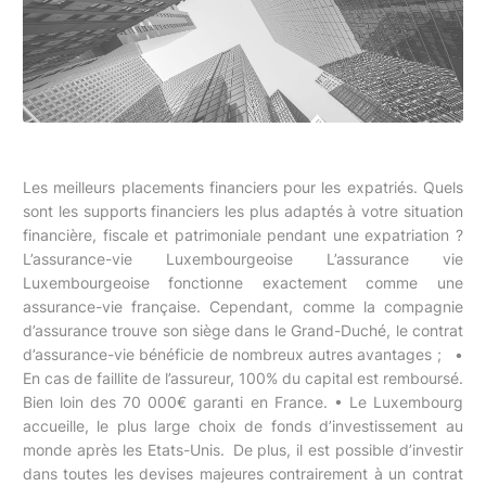
Les meilleurs placements financiers pour les expatriés. Quels
sont les supports financiers les plus adaptés à votre situation
financière, fiscale et patrimoniale pendant une expatriation ?
L’assurance-vie Luxembourgeoise L’assurance vie
Luxembourgeoise fonctionne exactement comme une
assurance-vie française. Cependant, comme la compagnie
d’assurance trouve son siège dans le Grand-Duché, le contrat
d’assurance-vie bénéficie de nombreux autres avantages ; •
En cas de faillite de l’assureur, 100% du capital est remboursé.
Bien loin des 70 000€ garanti en France. • Le Luxembourg
accueille, le plus large choix de fonds d’investissement au
monde après les Etats-Unis. De plus, il est possible d’investir
dans toutes les devises majeures contrairement à un contrat