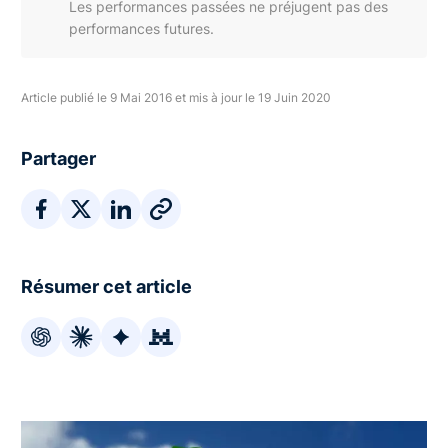
Les performances passées ne préjugent pas des
performances futures.
Article publié le 9 Mai 2016 et mis à jour le 19 Juin 2020
Partager
Résumer cet article