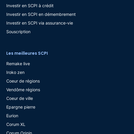
Investir en SCPI à crédit
Investir en SCPI en démembrement
Investir en SCPI via assurance-vie
Souscription
Les meilleures SCPI
Remake live
Iroko zen
Coeur de régions
Vendôme régions
Coeur de ville
Epargne pierre
Eurion
Corum XL
Corum Origin