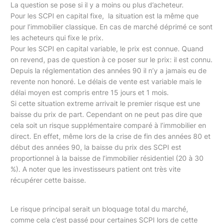
La question se pose si il y a moins ou plus d’acheteur.
Pour les SCPI en capital fixe, la situation est la même que
pour l’immobilier classique. En cas de marché déprimé ce sont
les acheteurs qui fixe le prix.
Pour les SCPI en capital variable, le prix est connue. Quand
on revend, pas de question à ce poser sur le prix: il est connu.
Depuis la réglementation des années 90 il n’y a jamais eu de
revente non honoré. Le délais de vente est variable mais le
délai moyen est compris entre 15 jours et 1 mois.
Si cette situation extreme arrivait le premier risque est une
baisse du prix de part. Cependant on ne peut pas dire que
cela soit un risque supplémentaire comparé à l’immobilier en
direct. En effet, même lors de la crise de fin des années 80 et
début des années 90, la baisse du prix des SCPI est
proportionnel à la baisse de l’immobilier résidentiel (20 à 30
%). A noter que les investisseurs patient ont très vite
récupérer cette baisse.
Le risque principal serait un bloquage total du marché,
comme cela c’est passé pour certaines SCPI lors de cette