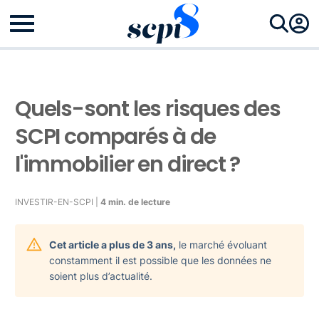
Quels-sont les risques des
SCPI comparés à de
l'immobilier en direct ?
INVESTIR-EN-SCPI |
4 min. de lecture
Cet article a plus de 3 ans,
le marché évoluant
constamment il est possible que les données ne
soient plus d’actualité.