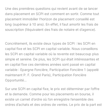
Une des premières questions qui revient avant de se lancer
dans placement en SCPI est comment en sortir. Comme tout
placement immobilier l’horizon de placement conseillé est
long (supérieur à 10 ans). En effet, il faut amortir les frais de
souscription (l’équivalent des frais de notaire et d’agence).
Concrètement, ils existe deux types de SCPI : les SCPI en
capital fixe et les SCPI en capital variable. Nous conseillons
les SCPI en capital variable où la revente est beaucoup plus
simple et sereine. De plus, les SCPI qui était intéressantes et
en capital fixe ces dernières années sont passé en capital
variable : Epargne Foncière, Participation Foncière 1 (appelé
maintenant P. F. Grand Paris), Participation Foncière
Opportunité…
Sur une SCPI en capital fixe, le prix est déterminer par l’offre
et la demande. Comme pour les placements en bourse, il
existe un carnet d’ordre où l’on enregistre l’ensemble des
ordres d’achats et des ordres de ventes. Le prix de la part est