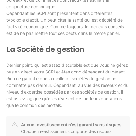
conjoncture économique.
Cependant les SCPI sont présentent dans différentes
typologie d’actif. On peut citer la santé qui est décoléré de
l’activité économique. Comme toujours, le meilleurs conseils
est de ne pas mettre tout ses oeufs dans le même panier.
La Société de gestion
Dernier point, qui est assez discutable est que vous ne gérez
pas en direct votre SCPI et êtes donc dépendant du gérant.
Rien ne garantie que la meilleurs sociétés de gestion ne
commette pas d’erreur. Cependant, au vue des réseaux et du
niveau d’expertise possédés par ces sociétés de gestion, il
est assez logique qu’elles réalisent de meilleurs opérations
que le commun des mortels.
Aucun investissement n’est garanti sans risques.
Chaque investissement comporte des risques