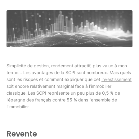
Simplicité de gestion, rendement attractif, plus value à mon
terme… Les avantages de la SCPI sont nombreux. Mais quels
sont les risques et comment expliquer que cet
investissement
soit encore relativement marginal face à l’immobilier
classique. Les SCPI représente un peu plus de 0,5 % de
l’épargne des français contre 55 % dans l’ensemble de
l’immobilier.
Revente