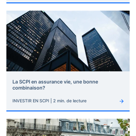
La SCPI en assurance vie, une bonne
combinaison?
INVESTIR EN SCPI | 2 min. de lecture