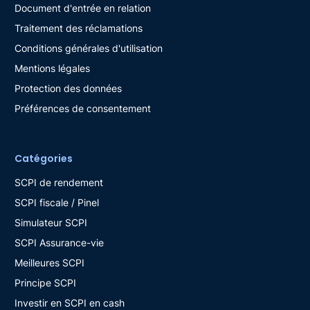
Document d'entrée en relation
Traitement des réclamations
Conditions générales d'utilisation
Mentions légales
Protection des données
Préférences de consentement
Catégories
SCPI de rendement
SCPI fiscale / Pinel
Simulateur SCPI
SCPI Assurance-vie
Meilleures SCPI
Principe SCPI
Investir en SCPI en cash