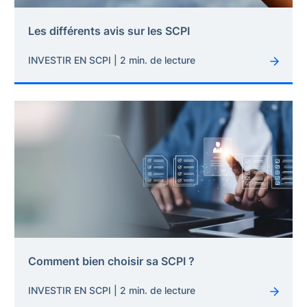
Les différents avis sur les SCPI
INVESTIR EN SCPI | 2 min. de lecture
Comment bien choisir sa SCPI ?
INVESTIR EN SCPI | 2 min. de lecture