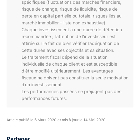
spécifiques (fluctuations des marchés financiers,
risque de change, risque de liquidité, risque de
perte en capital partielle ou totale, risques liés au
marché immobilier – liste non exhaustive).
Chaque investissement a une durée de détention
recommandée ; l’attention de l’investisseur est
attirée sur le fait de bien vérifier l’adéquation de
cette durée avec ses objectifs et sa situation.
Le traitement fiscal dépend de la situation
individuelle de chaque client et est susceptible
d'être modifié ultérieurement. Les avantages
fiscaux ne doivent pas constituer la seule motivation
d’un investissement.
Les performances passées ne préjugent pas des
performances futures.
Article publié le 6 Mars 2020 et mis à jour le 14 Mai 2020
Partager