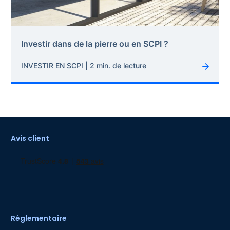
Investir dans de la pierre ou en SCPI ?
INVESTIR EN SCPI | 2 min. de lecture
Avis client
Réglementaire