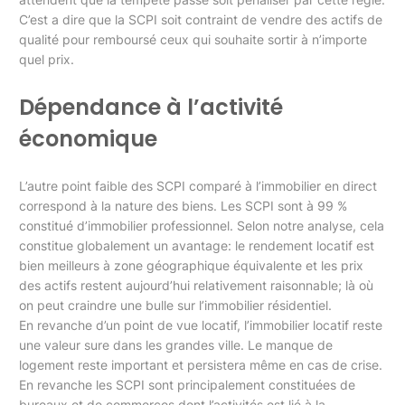
C’est a dire que la SCPI soit contraint de vendre des actifs de
qualité pour remboursé ceux qui souhaite sortir à n’importe
quel prix.
Dépendance à l’activité
économique
L’autre point faible des SCPI comparé à l’immobilier en direct
correspond à la nature des biens. Les SCPI sont à 99 %
constitué d’immobilier professionnel. Selon notre analyse, cela
constitue globalement un avantage: le rendement locatif est
bien meilleurs à zone géographique équivalente et les prix
des actifs restent aujourd’hui relativement raisonnable; là où
on peut craindre une bulle sur l’immobilier résidentiel.
En revanche d’un point de vue locatif, l’immobilier locatif reste
une valeur sure dans les grandes ville. Le manque de
logement reste important et persistera même en cas de crise.
En revanche les SCPI sont principalement constituées de
bureaux et de commerces dont l’activités est lié à la