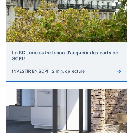
La SCI, une autre façon d'acquérir des parts de
SCPI !
INVESTIR EN SCPI | 2 min. de lecture