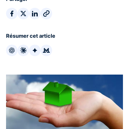
Résumer cet article